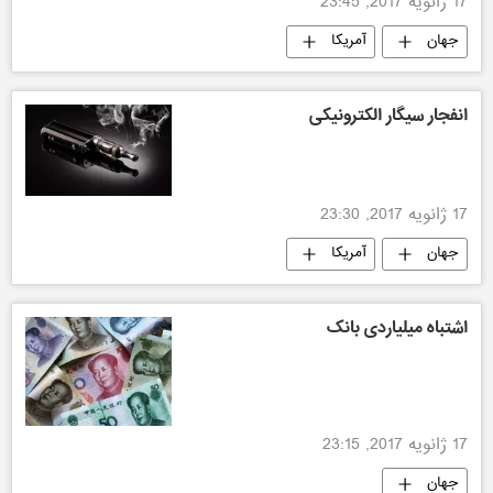
17 ژانویه 2017, 23:45
جهان
آمریکا
انفجار سیگار الکترونیکی
17 ژانویه 2017, 23:30
جهان
آمریکا
اشتباه میلیاردی بانک
17 ژانویه 2017, 23:15
جهان