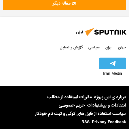
20 مقاله دیگر
ایران
جهان
ایران
سیاسی
گزارش و تحلیل
Iran Media
درباره ی این پروژه
مقررات استفاده از مطالب
انتقادات و پیشنهادات
حریم خصوصی
سیاست استفاده از فایل های کوکی و ثبت نام خودکار
RSS
Privacy Feedback