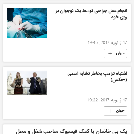
انجام عمل جراحی توسط یک نوجوان بر
روی خود
17 ژانویه 2017, 19:45
جهان
اشتباه ترامپ بخاطر تشابه اسمی
(+عکس)
17 ژانویه 2017, 19:22
جهان
یک بی خانمان با کمک فیسبوک صاحب شغل و محل