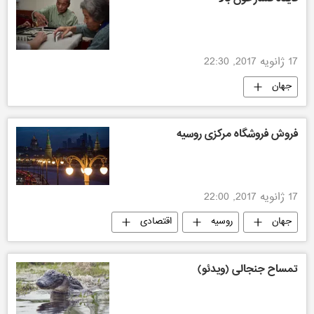
17 ژانویه 2017, 22:30
جهان
فروش فروشگاه مرکزی روسیه
17 ژانویه 2017, 22:00
جهان
روسیه
اقتصادی
تمساح جنجالی (ویدئو)