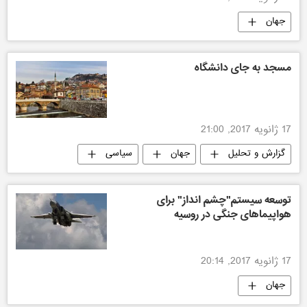
جهان
مسجد به جای دانشگاه
17 ژانویه 2017, 21:00
گزارش و تحلیل
جهان
سیاسی
توسعه سیستم"چشم انداز" برای
هواپیماهای جنگی در روسیه
17 ژانویه 2017, 20:14
جهان