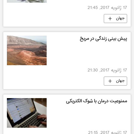
17 ژانویه 2017, 21:45
جهان
پیش بینی زندگی در مریخ
17 ژانویه 2017, 21:30
جهان
ممنوعیت درمان با شوک الکتریکی
17 ژانویه 2017, 21:15