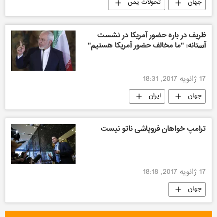
جهان
تحولات یمن
ظریف در باره حضور آمریکا در نشست
آستانه: "ما مخالف حضور آمریکا هستیم"
17 ژانویه 2017, 18:31
جهان
ایران
ترامپ خواهان فروپاشی ناتو نیست
17 ژانویه 2017, 18:18
جهان