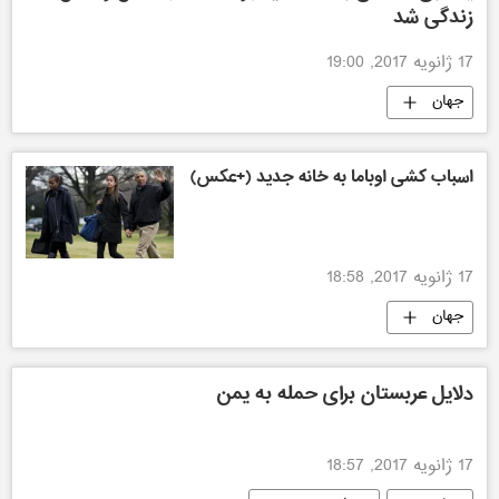
زندگی شد
17 ژانویه 2017, 19:00
جهان
اسباب کشی اوباما به خانه جدید (+عکس)
17 ژانویه 2017, 18:58
جهان
دلایل عربستان برای حمله به یمن
17 ژانویه 2017, 18:57