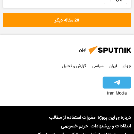
20 مقاله دیگر
ایران
جهان
ایران
سیاسی
گزارش و تحلیل
Iran Media
درباره ی این پروژه
مقررات استفاده از مطالب
انتقادات و پیشنهادات
حریم خصوصی