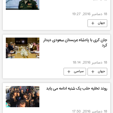
18 دسامبر 2016, 19:27
جهان
جان کری با پادشاه عربستان سعودی دیدار
کرد
18 دسامبر 2016, 18:14
جهان
سیاسی
روند تخلیه حلب یک شنبه ادامه می یابد
18 دسامبر 2016, 17:50