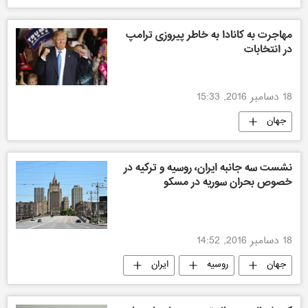
مهاجرت به کانادا به خاطر پیروزی ترامپ
در انتخابات
18 دسامبر 2016, 15:33
جهان
نشست سه جانبه ایران، روسیه و ترکیه در
خصوص بحران سوریه در مسکو
18 دسامبر 2016, 14:52
جهان
روسیه
ایران