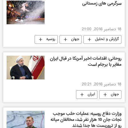
سرگرمی های زمستانی
18 دسامبر 2016, 21:00
گزارش و تحلیل
جهان
روسیه
روحانی: اقدامات اخیر آمریکا در قبال ایران
مغایر با برجام است
18 دسامبر 2016, 20:21
جهان
ایران
وزارت دفاع روسیه: عملیات حلب موجب
نجات جان 10 هزار نفر شد، مخالفان میانه
رو از تروریست ها جدا شدند