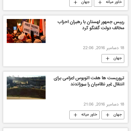
خاور میانه
جهان
رییس جمهور لهستان با رهبران احزاب
مخالف دولت گفتگو کرد
18 دسامبر 2016, 22:06
جهان
تروریست ها هفت اتوبوس اعزامی برای
انتقال غیر نظامیان را سوزاندند
18 دسامبر 2016, 21:06
جهان
خاور میانه