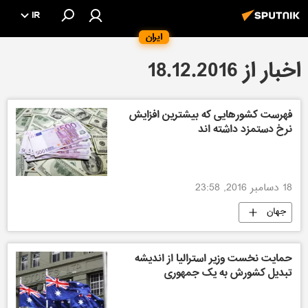
IR
ایران
اخبار از 18.12.2016
فهرست کشورهایی که بیشترین افزایش
نرخ دستمزد داشته اند
18 دسامبر 2016, 23:58
جهان
حمایت نخست وزیر استرالیا از اندیشه
تبدیل کشورش به یک جمهوری