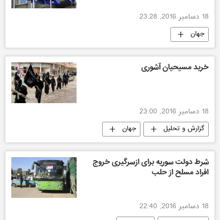
18 دسامبر 2016, 23:28
جهان
خرید مسیحیان آشوری
18 دسامبر 2016, 23:00
گزارش و تحلیل
جهان
شرط دولت سوریه برای ازسرگیری خروج
افراد مسلح از حلب
18 دسامبر 2016, 22:40