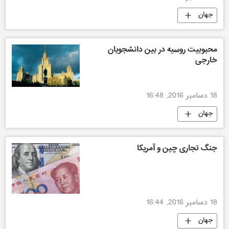
جهان
محبوبیت روسیه در بین دانشجویان
خارجی
18 دسامبر 2016, 16:48
جهان
جنگ تجاری چین و آمریکا
18 دسامبر 2016, 16:44
جهان