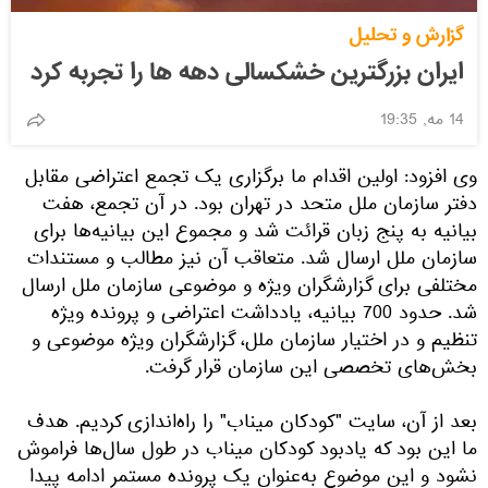
گزارش و تحلیل
ایران بزرگترین خشکسالی دهه ها را تجربه کرد
14 مه, 19:35
وی افزود: اولین اقدام ما برگزاری یک تجمع اعتراضی مقابل
دفتر سازمان ملل متحد در تهران بود. در آن تجمع، هفت
بیانیه به پنج زبان قرائت شد و مجموع این بیانیه‌ها برای
سازمان ملل ارسال شد. متعاقب آن نیز مطالب و مستندات
مختلفی برای گزارشگران ویژه و موضوعی سازمان ملل ارسال
شد. حدود 700 بیانیه، یادداشت اعتراضی و پرونده ویژه
تنظیم و در اختیار سازمان ملل، گزارشگران ویژه موضوعی و
بخش‌های تخصصی این سازمان قرار گرفت.
بعد از آن، سایت "کودکان میناب" را راه‌اندازی کردیم. هدف
ما این بود که یادبود کودکان میناب در طول سال‌ها فراموش
نشود و این موضوع به‌عنوان یک پرونده مستمر ادامه پیدا