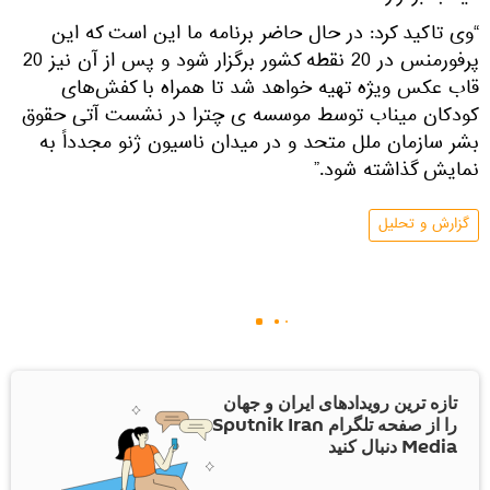
“وی تاکید کرد: در حال حاضر برنامه ما این است که این
پرفورمنس در 20 نقطه کشور برگزار شود و پس از آن نیز 20
قاب عکس ویژه تهیه خواهد شد تا همراه با کفش‌های
کودکان میناب توسط موسسه ی چترا در نشست آتی حقوق
بشر سازمان ملل متحد و در میدان ناسیون ژنو مجدداً به
نمایش گذاشته شود.”
گزارش و تحلیل
تازه ترین رویدادهای ایران و جهان
را از صفحه تلگرام Sputnik Iran
Media دنبال کنید