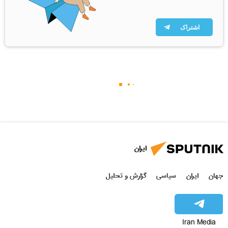
اشتراک
ایران
جهان
ایران
سیاسی
گزارش و تحلیل
Iran Media