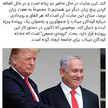
کند. این سایت در حال حاضر دو زبانه است و در حال اضافه
کردن پنج زبان دیگر نیز هستیم تا مجموعاً به هفت زبان
برسد. مبنای این سایت آن است که هر اتفاق و رویدادی
درباره کودکان میناب را جمع‌آوری و به‌عنوان یک پرونده ویژه
ثبت و دنبال کند. موضوعی که اکنون در دستور کار این
پرونده قرار دارد، بحث "ترومای جمعی" است که حادثه
کودکان میناب برای جامعه ایجاد کرده است.