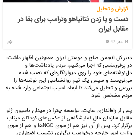
گزارش و تحلیل
دست و پا زدن نتانیاهو وترامپ برای بقا در
مقابل ایران
14 مه, 18:47
دبیر کل انجمن صلح و دوستی ایران همچنین اظهار داشت:
در پرفورمنسی که اجرا می‌کنیم، مردم یادداشت‌ها و
دل‌نوشته‌های خود را روی دیوارنگاره‌ای که نصب شده
می‌نویسند و سپس یک تیم روانشناسی این نوشته‌ها را
بررسی و تحلیل می‌کند تا ابعاد آسیب اجتماعی وارد شده به
مردم مشخص شود.
پس از راه‌اندازی سایت، مؤسسه چترا در میدان ناسیون ژنو
مقابل سازمان ملل نمایشگاهی از عکس‌های کودکان میناب
برگزار کرد. پس از آن نیز هم از سوی NGOها و هم از سوی
وزارت امور خارجه درخواست برگزاری نشست اضطراری