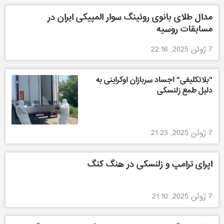
مدال طلای بانوی روئینگ سوار المپیکی ایران در
مسابقات روسیه
7 ژوئن 2025, 22:16
"بلاتکلیفی" اجساد سربازان اوکراینی به
دلیل طمع زلنسکی
7 ژوئن 2025, 21:23
اپرای ترامپ و زلنسکی در هنگ کنگ
7 ژوئن 2025, 21:10