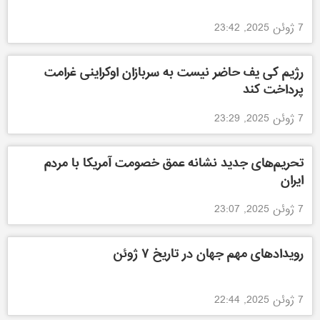
7 ژوئن 2025, 23:42
رژیم کی یف حاضر نیست به سربازان اوکراینی غرامت
پرداخت کند
7 ژوئن 2025, 23:29
تحریم‌های جدید نشانه عمق خصومت آمریکا با مردم
ایران
7 ژوئن 2025, 23:07
رویدادهای مهم جهان در تاریخ ۷ ژوئن
7 ژوئن 2025, 22:44