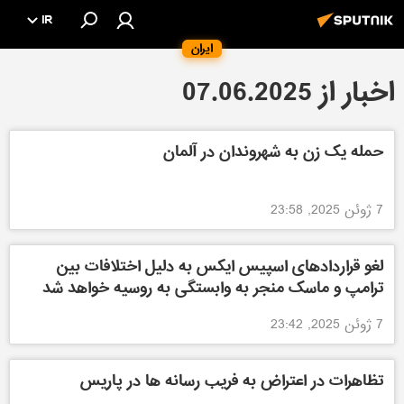
IR
ایران
اخبار از 07.06.2025
حمله یک زن به شهروندان در آلمان
7 ژوئن 2025, 23:58
لغو قراردادهای اسپیس ایکس به دلیل اختلافات بین
ترامپ و ماسک منجر به وابستگی به روسیه خواهد شد
7 ژوئن 2025, 23:42
تظاهرات در اعتراض به فریب رسانه ها در پاریس