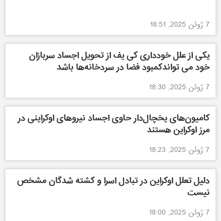
7 ژوئن 2025, 18:51
یکی از علل خودداری کی یف از تحویل اجساد سربازان
خود می تواند‌کمبود فضا در سردخانه‌ها باشد
7 ژوئن 2025, 18:30
کامیون‌های یخچال‌دار حاوی اجساد نیروهای اوکراینی در
مرز اوکراین هستند
7 ژوئن 2025, 18:23
دلیل تعلل اوکراین در تبادل اسرا و کشته شدگان مشخص
نیست
7 ژوئن 2025, 18:00