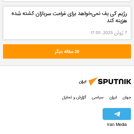
رژیم کی یف نمی‌خواهد برای غرامت سربازان کشته شده
هزینه کند
7 ژوئن 2025, 17:55
20 مقاله دیگر
ایران
جهان
ایران
سیاسی
گزارش و تحلیل
Iran Media