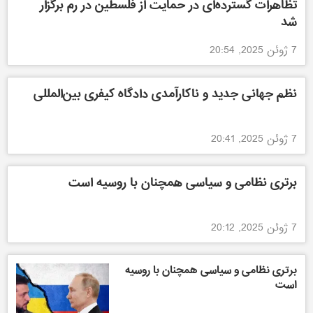
تظاهرات گسترده‌ای در حمایت از فلسطین در رم برگزار
شد
7 ژوئن 2025, 20:54
نظم جهانی جدید و ناکارآمدی دادگاه کیفری بین‌المللی
7 ژوئن 2025, 20:41
برتری نظامی و سیاسی همچنان با روسیه است
7 ژوئن 2025, 20:12
برتری نظامی و سیاسی همچنان با روسیه
است