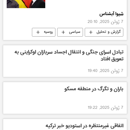
شیوا آبشناس
7 ژوئن 2025, 20:10
گزارش و تحلیل
سیاسی
روسیه
اوکراین
تبادل اسرای جنگی و انتقال اجساد سربازان اوکراینی به
تعویق افتاد
7 ژوئن 2025, 19:40
باران و تگرگ در منطقه مسکو
7 ژوئن 2025, 19:22
اتفاقی غیرمنتظره در استودیو خبر ترکیه