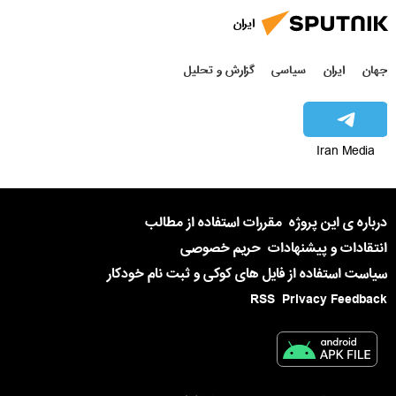
ایران
جهان
ایران
سیاسی
گزارش و تحلیل
Iran Media
درباره ی این پروژه
مقررات استفاده از مطالب
انتقادات و پیشنهادات
حریم خصوصی
سیاست استفاده از فایل های کوکی و ثبت نام خودکار
RSS
Privacy Feedback