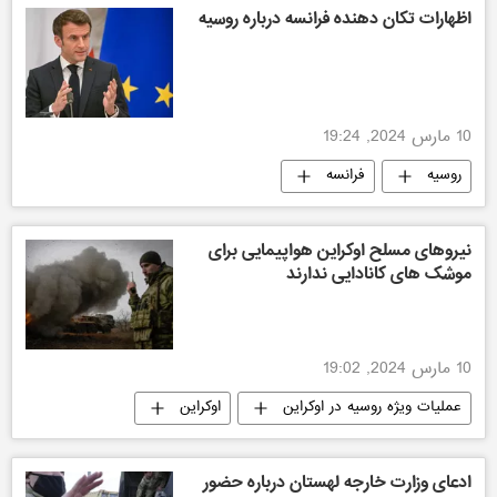
اظهارات تکان دهنده فرانسه درباره روسیه
10 مارس 2024, 19:24
روسیه
فرانسه
نیروهای مسلح اوکراین هواپیمایی برای
موشک های کانادایی ندارند
10 مارس 2024, 19:02
عملیات ویژه روسیه در اوکراین
اوکراین
کانادا
ادعای وزارت خارجه لهستان درباره حضور