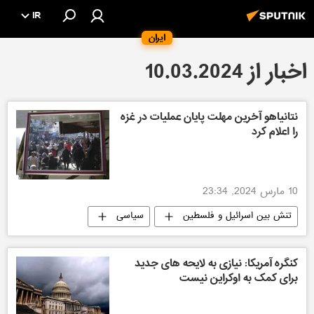
IR
ایران
اخبار از 10.03.2024
نتانیاهو آخرین مهلت پایان عملیات در غزه
را اعلام کرد
10 مارس 2024, 23:34
تنش بین اسرائیل و فلسطین
سیاسی
کنگره آمریکا: نیازی به لایحه های جدید
برای کمک به اوکراین نیست