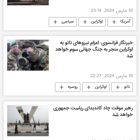
10 مارس 2024, 23:14
آمریکا
اوکراین
سیاسی
خبرنگار فرانسوی: اعزام نیروهای ناتو به
اوکراین منجر به جنگ جهانی سوم خواهد
شد
10 مارس 2024, 22:27
ناتو
اوکراین
روسیه
سیاسی
رهبر موقت چاد کاندیدای ریاست جمهوری
خواهد شد