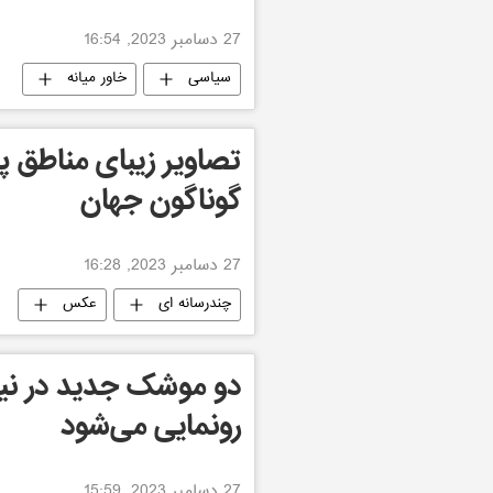
27 دسامبر 2023, 16:54
سیاسی
خاور میانه
تصاویر زیبای مناطق پ
گوناگون جهان
27 دسامبر 2023, 16:28
چندرسانه ای
عکس
دو موشک جدید ‌در نی
رونمایی می‌شود