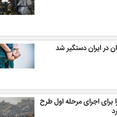
ن در ایران دستگیر شد
ا برای اجرای مرحله اول طرح
د