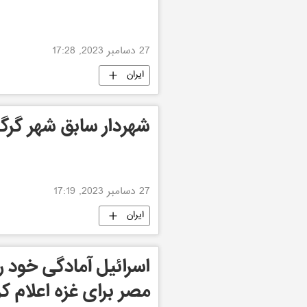
27 دسامبر 2023, 17:28
ایران
شهردار سابق شهر گرگا
27 دسامبر 2023, 17:19
ایران
اسرائیل آمادگی خود ر
مصر برای غزه اعلام کر