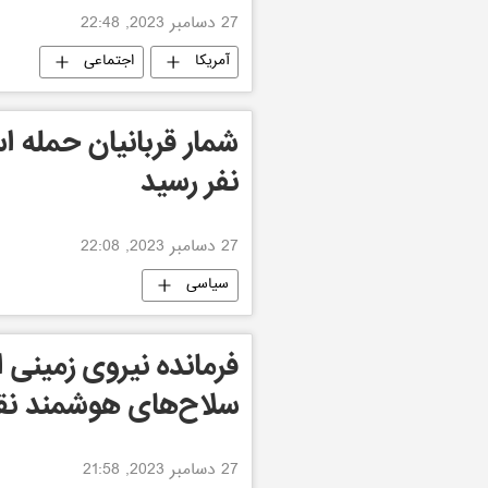
27 دسامبر 2023, 22:48
آمریکا
اجتماعی
نفر رسید
27 دسامبر 2023, 22:08
سیاسی
فرمانده نیروی زمینی ا
سلاح‌های هوشمند نق
27 دسامبر 2023, 21:58