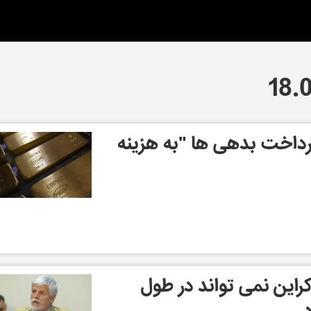
رداخت بدهی ها "به هزینه
این نمی تواند در طول