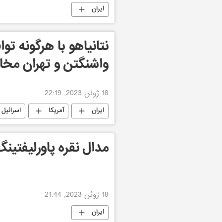
ایران
نتانیاهو با هرگونه ت
واشنگتن و تهران مخا
18 ژوئن 2023, 22:19
ایران
آمریکا
اسرائیل
مدال نقره پاورلیفتینگ
18 ژوئن 2023, 21:44
ایران