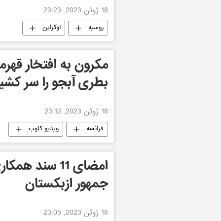
18 ژوئن 2023, 23:23
روسیه
اوکراین
مکرون به افتخار قهرما
بطری آبجو را سر کشید
18 ژوئن 2023, 23:12
فرانسه
ویدیو کلوب
امضای 11 سند 
جمهور ازبکستان
18 ژوئن 2023, 23:05