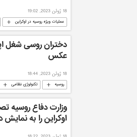
18 ژوئن 2023, 19:02
عملیات ویژه روسیه در اوکراین
اسرائیل
تکنولوژی نظامی
دختران روسی شغل اپرات
عکس
18 ژوئن 2023, 18:44
روسیه
تکنولوژی نظامی
وزارت دفاع روسیه تصا
اوکراین را به نمایش د