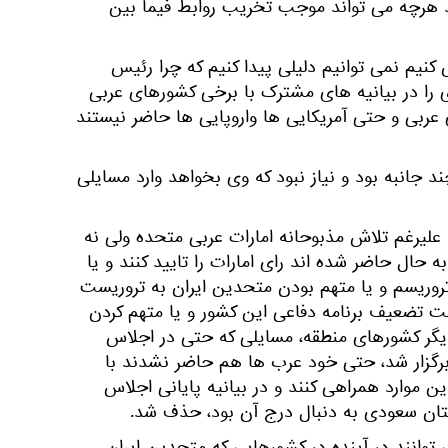
 هرچه می تواند موجب تخریب روابط فیما بین
نیم نمی توانیم دلیلی پیدا کنیم که چرا رئیس
ا در بیانیه های مشترک با برخی کشورهای عربی
عربی و حتی آمریکایی ها واروپایی ها حاضر نیستند
 جانبه بود و نیاز نبود که وی بخواهد وارد مسایلی
 علیرغم تلاش مذبوحانه امارات عربی متحده ولی نه
به حال حاضر شده اند رای امارات را تایید کنند و یا
 تروریسم و یا متهم بودن متحدین ایران به تروریست
جهت تضعیف برنامه دفاعی این کشور و یا متهم کردن
دیگر کشورهای منطقه، مسایلی که حتی در اجلاس
ر برگزار شد، حتی خود عرب ها هم حاضر نشدند با
 موارد همراهی کنند و در بیانیه پایانی اجلاس
ستان سعودی به دنبال درج آن بود، حذف شد.