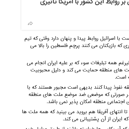
 روابط این کشور با آمریکا تأثیری
 با اسرائیل روابط پیدا و پنهان دارد وقتی که تیم
ی که بازیکنان می کنند پرچم فلسطین را بالا می
غم همه تبلیغات سوء که بر علیه ایران انجام می
لت های منطقه حمایت می کند و دلیل محبوبیت
 است.
ه نفوذ پیدا کنند بدیهی است مجبور هستند که با
 در صورتی که موضعی ضد موضع ملت های منطقه
ی اجتماعی منطقه امکان پذیر نمی باشد.
ا انتهای آفریقا هم بروید می بینید که همه ملت ها
 ایران از آن پشتیبانی می کند.