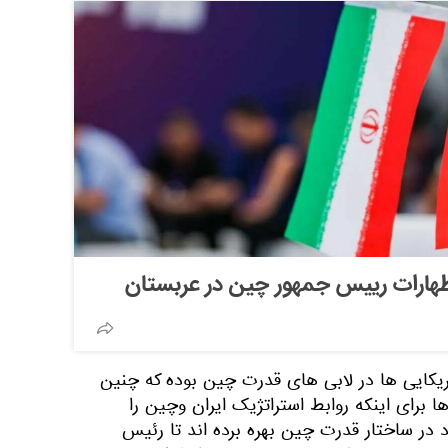
ظهارات رییس‌ جمهور چین در عربستان
مریکایی ها در لابی های قدرت چین بوده که چنین
ا برای اینکه روابط استراتژیک ایران وچین را
 در ساختار قدرت چین بهره برده اند تا رئیس