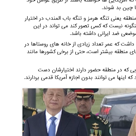
ه آمریکایی ها خواسته باشند از طریق عوامل خود
ا چین بد شوند.
منطقه یعنی تنگه هرمز و تنگه باب المندب در اختیار
نگونه نیست که کسی تصور کند می تواند در این
وضعی ضد ایرانی داشته باشد.
داشت که عمر تعداد زیادی از خانه های روستاها در
ای منطقه بیشتر است، حتی از برخی کشورها مانند
ربی که در منطقه حضور دارند اختیارشان دست
 اینها می توانند بدون اجازه آمریکا قدمی بردارند.