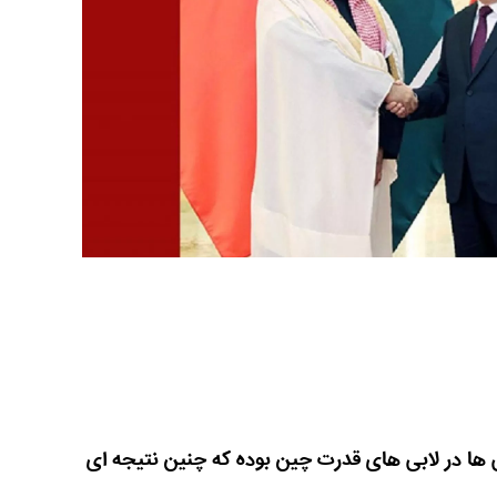
یی ها در لابی های قدرت چین بوده که چنین نتیجه ای