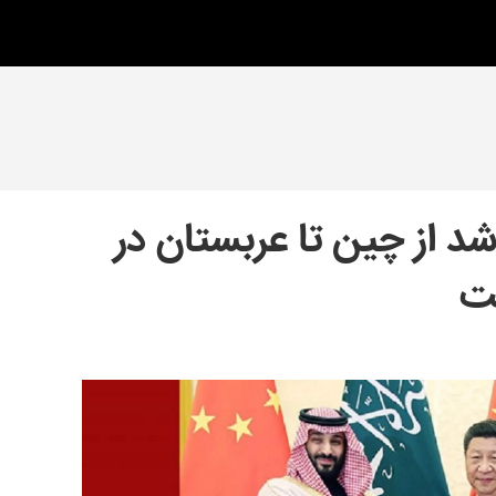
اشد از چین تا عربستان در
ت