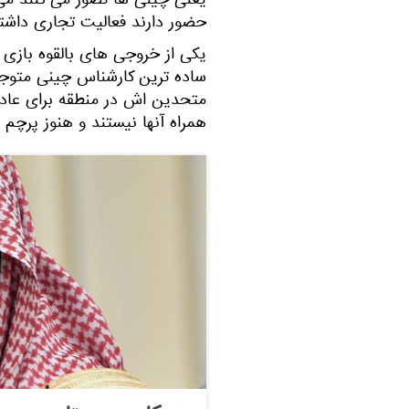
یعنی چینی ها تصور می کنند می 
حضور دارند فعالیت تجاری داشته
یکی از خروجی های بالقوه بازی 
ساده ترین کارشناس چینی متوجه
متحدین اش در منطقه برای عادی
همراه آنها نیستند و هنوز پرچ