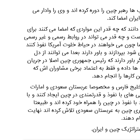
ا رهبر چین را دوره کرده اند و وی را وادار می
یران امضا کند.
دانند که چه قدر این مواردی که امضا می کنند برای
 است و چه قدر می تواند در روابط رسمی و غیر رسمی
اما چون می خواهند در حیاط خلوت آمریکا نفوذ کنند
ود بپردازند و باور دارند بعدا می توانند از دل
یگر باور دارند که رئیس جمهوری چین اصلا در جریان
ا داده و فقط به اعتماد برخی مشاوران اش که
کارها را انجام دهد.
لیج فارس و مخصوصا عربستان سعودی و امارات
 های با نفوذ و قدرتمندی در چین ایجاد کنند و با
 با نفوذ در چین را همراه خود کرده اند و طبیعتا
ری چین به عربستان سعودی تلاش کرده اند نهایت
م دهند.
اتژیک چین و ایران.