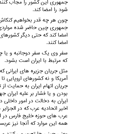
جمهوری این کشور را مجاب کنند
شود را امضا کند.
چون هر چه قدر بخواهیم کنکاش ک
جمهوری چین حاضر شده مواردی ر
امضا کند که حتی دیگر کشورهای 
امضا کنند.
سفر وی یک سفر دوجانبه و یا چند
که مرتبط با ایران است بشود.
مثل جریان جزیره های ایرانی که
آمریکا و نه کشورهای اروپایی تا 
جریان اتهام ایران به حمایت از
بودن و یا فشار بر علیه ایران 
ایران به دخالت در امور داخلی 
اخیر اتحادیه عرب که در الجزای
عرب های حوزه خلیج فارس در این
همه این موارد که آنجا نیز عرب