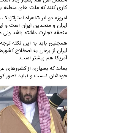
احتمال اش هم بسیار زیاد است ک
کاری کنند که ملت های منطقه ب
امروزه دو ابر شاهراه استراتژیک 
ایران و متحدین ایران است و ای
منطقه تجارت داشته باشد ولی م
همچنین باید به این نکته توجه 
ایران از برخی به اصطلاح کشوره
آمریکا هم بیشتر است.
بماند که بسیاری از کشورهای ع
خودشان نیست و نباید تصور کرد که