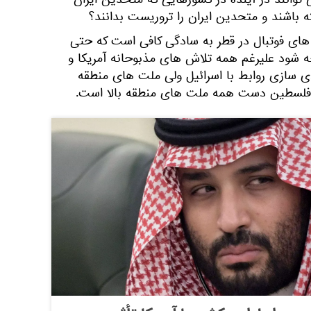
توانند در آینده در کشورهایی که متحدین ایران
 باشند و متحدین ایران را تروریست بدانند؟
های فوتبال در قطر به سادگی کافی است که حتی
 شود علیرغم همه تلاش های مذبوحانه آمریکا و
 سازی روابط با اسرائیل ولی ملت های منطقه
م فلسطین دست همه ملت های منطقه بالا است.