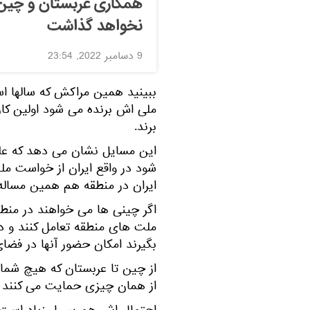
همکاری عربستان و چین بر
نخواهد گذاشت
9 دسامبر 2022, 23:54
ببینید همین مراکش که سالها است
ملی اش برنده می شود اولین کار
برند.
این مسایل نشان می دهد که علیر
شود در واقع ایران از خواست م
ایران در منطقه هم همین مساله
اگر چینی ها می خواهند در منطق
ملت های منطقه تعامل کنند و
بگیرند امکان حضور آنها در فضا
از چین تا عربستان که هیچ شما ت
از همان چیزی حمایت می کنند که