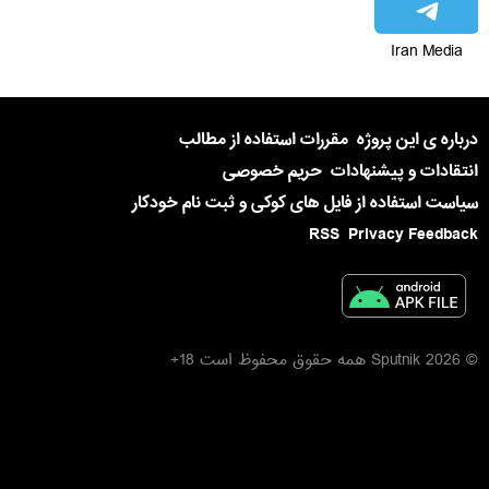
Iran Media
درباره ی این پروژه
مقررات استفاده از مطالب
انتقادات و پیشنهادات
حریم خصوصی
سیاست استفاده از فایل های کوکی و ثبت نام خودکار
RSS
Privacy Feedback
© 2026 Sputnik همه حقوق محفوظ است 18+