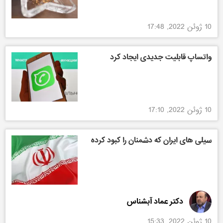
10 ژوئن 2022, 17:48
واتساپ قابلیت جدیدی ایجاد کرد
10 ژوئن 2022, 17:10
سیلی های ایران که دشمنان را کبود کرده
دکتر عماد آبشناس
10 ژوئن 2022, 15:33