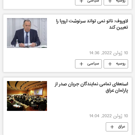
روسیه
سیاسی
لاوروف: ناتو نمی تواند سرنوشت اروپا را
تعیین کند
10 ژوئن 2022, 14:36
روسیه
سیاسی
استعفای تمامی نمایندگان جریان صدر از
پارلمان عراق
10 ژوئن 2022, 14:04
عراق