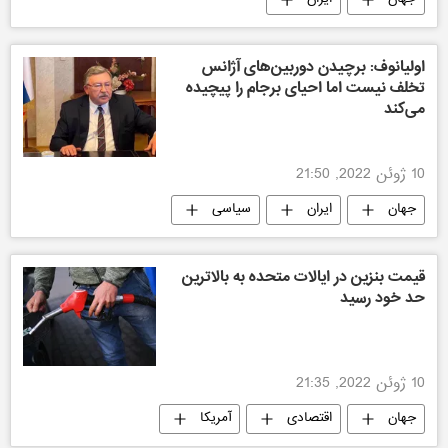
جهان
ایران
اولیانوف: برچیدن دوربین‌های آژانس
تخلف نیست اما احیای برجام را پیچیده
می‌کند
10 ژوئن 2022, 21:50
جهان
ایران
سیاسی
قیمت بنزین در ایالات متحده به بالاترین
حد خود رسید
10 ژوئن 2022, 21:35
جهان
اقتصادی
آمریکا