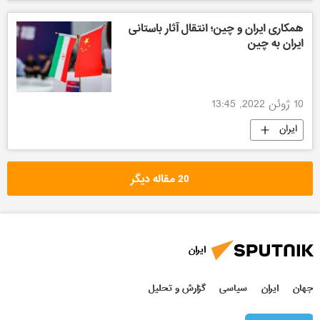
همکاری ایران و چین؛ انتقال آثار باستانی
ایران به چین
10 ژوئن 2022, 13:45
ایران
20 مقاله دیگر
ایران
جهان
ایران
سیاسی
گزارش و تحلیل