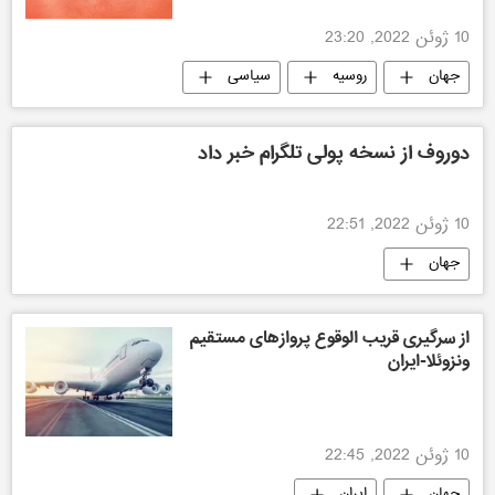
10 ژوئن 2022, 23:20
جهان
روسیه
سیاسی
دوروف از نسخه پولی تلگرام خبر داد
10 ژوئن 2022, 22:51
جهان
از سرگیری قریب الوقوع پروازهای مستقیم
ونزوئلا-ایران
10 ژوئن 2022, 22:45