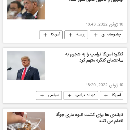
10 ژوئن 2022, 18:43
چندرسانه ای
روسیه
آمریکا
هند
کنگره آمریکا ترامپ را به هجوم به
ساختمان کنگره متهم کرد
10 ژوئن 2022, 18:20
آمریکا
دونالد ترامپ
سیاسی
تایلندی ها برای کشت انبوه ماری جوآنا
اقدام می کنند