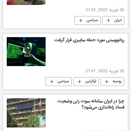
26 فوریه 2022, 21:53
ایران
سیاسی
ریانووستی مورد حمله سایبری قرار گرفت
26 فوریه 2022, 21:47
روسیه
اوکراین
سیاسی
چرا در ایران سامانه سوت زنی وضعیت
فساد راه‌اندازی می‌شود؟