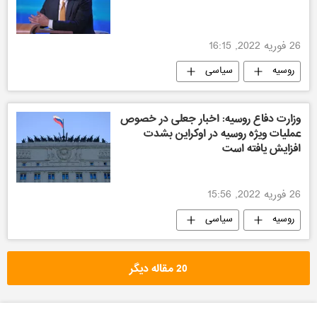
26 فوریه 2022, 16:15
روسیه
سیاسی
وزارت دفاع روسیه: اخبار جعلی در خصوص
عملیات ویژه روسیه در اوکراین بشدت
افزایش یافته است
26 فوریه 2022, 15:56
روسیه
سیاسی
20 مقاله دیگر