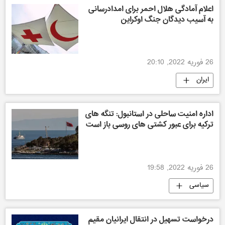
اعلام آمادگی هلال احمر برای امدادرسانی
به آسیب دیدگان جنگ اوکراین
26 فوریه 2022, 20:10
ایران
اداره امنیت ساحلی در استانبول: تنگه های
ترکیه برای عبور کشتی های روسی باز است
26 فوریه 2022, 19:58
سیاسی
درخواست تسهیل در انتقال ایرانیان مقیم