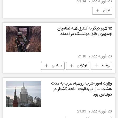
26 فوریه 2022, 21:34
ایران
12 شهر دیگر به کنترل شبه نظامیان
جمهوری خلق دونتسک در آمدند
26 فوریه 2022, 21:16
روسیه
اوکراین
سیاسی
وزارت امور خارجه روسیه: غرب به مدت
هشت سال بی‌تفاوت شاهد کشتار در
دونباس بود
26 فوریه 2022, 21:09