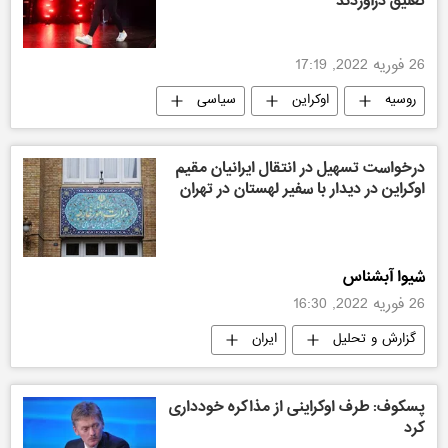
تعلیق درآوردند
26 فوریه 2022, 17:19
روسیه
اوکراین
سیاسی
درخواست تسهیل در انتقال ایرانیان مقیم
اوکراین در دیدار با سفیر لهستان در تهران
شیوا آبشناس
26 فوریه 2022, 16:30
گزارش و تحلیل
ایران
پسکوف: طرف اوکراینی از مذاکره خودداری
کرد