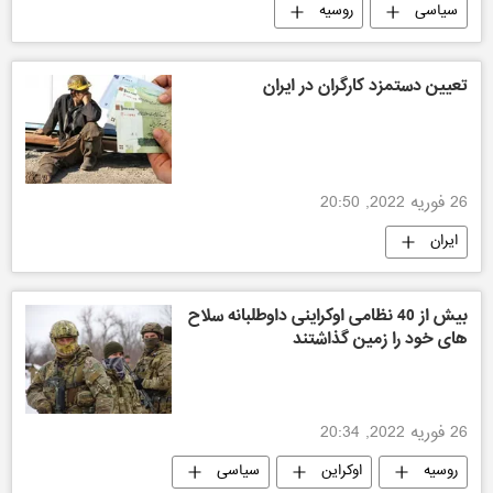
سیاسی
روسیه
تعیین دستمزد کارگران در ایران
26 فوریه 2022, 20:50
ایران
بیش از 40 نظامی اوکراینی داوطلبانه سلاح
های خود را زمین گذاشتند
26 فوریه 2022, 20:34
روسیه
اوکراین
سیاسی