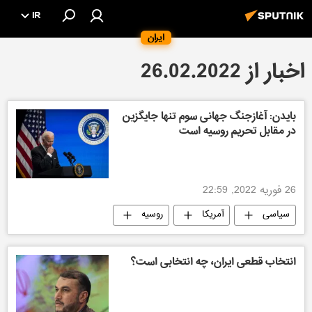
IR
ایران
اخبار از 26.02.2022
بایدن: آغازجنگ جهانی سوم تنها جایگزین
در مقابل تحریم روسیه است
26 فوریه 2022, 22:59
سیاسی
آمریکا
روسیه
انتخاب قطعی ایران، چه انتخابی است؟