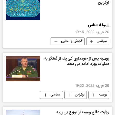
اوکراین
شیوا آبشناس
26 فوریه 2022, 19:45
سیاسی
گزارش و تحلیل
روسیه پس از خودداری کی یف از گفتگو به
عملیات ویژه ادامه می دهد
26 فوریه 2022, 19:32
روسیه
اوکراین
سیاسی
وزارت دفاع روسیه از توزیع بی رویه