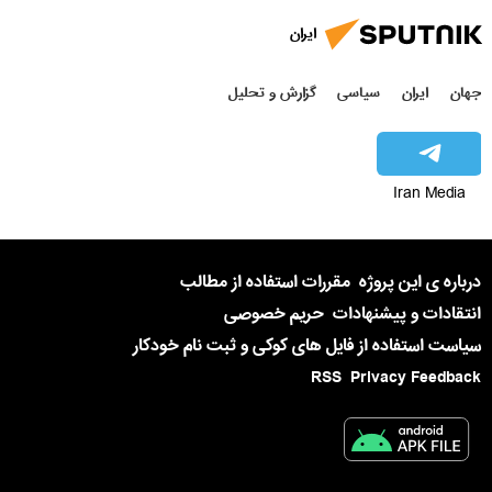
ایران
جهان
ایران
سیاسی
گزارش و تحلیل
Iran Media
درباره ی این پروژه
مقررات استفاده از مطالب
انتقادات و پیشنهادات
حریم خصوصی
سیاست استفاده از فایل های کوکی و ثبت نام خودکار
RSS
Privacy Feedback