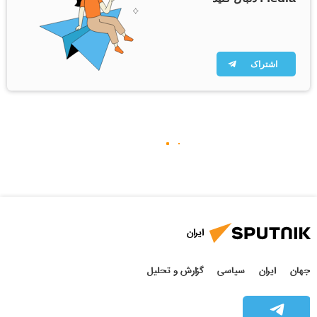
اشتراک
ایران
جهان
ایران
سیاسی
گزارش و تحلیل