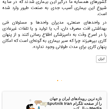
کشور‌های همسایه ما درگیر این بیماری شدند که در سایه
شیوع این بیماری آسیب جدی به صنعت طیور وارد شده
است.
در واحد‌های صنعتی، مدیران واحد‌ها و مسئولان فنی
بهداشتی افت مصرف دان، آب یا تولید و یا تلفات غیرعادی
را در اسرع وقت به دامپزشکی اطلاع رسانی کنند و از پنهان
کاری بپرهیزند چرا که سیر بیماری به گونه‌ای است که امکان
پنهان کاری برای مدت طولانی وجود ندارد».
ایران
تازه ترین رویدادهای ایران و جهان
را از صفحه تلگرام Sputnik Iran
Media دنبال کنید