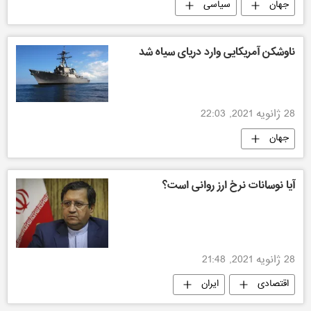
جهان
سیاسی
ناوشکن آمریکایی وارد دریای سیاه شد
28 ژانویه 2021, 22:03
جهان
آیا نوسانات نرخ ارز روانی است؟
28 ژانویه 2021, 21:48
اقتصادی
ایران