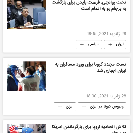
تخت روانچی: فرصت بایدن برای بازگشت
به برجام رو به اتمام است
28 ژانویه 2021, 18:15
ایران
سیاسی
تست مجدد کرونا برای ورود مسافران به
ایران اجباری شد
28 ژانویه 2021, 18:00
ویروس کرونا در ایران
ایران
تلاش اتحادیه اروپا برای بازگرداندن امریکا
به برجام