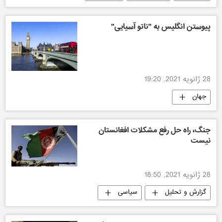
پیوستن انگلیس به "ناتو آسیایی"
28 ژانویه 2021, 19:20
جهان
جنگ، راه حل رفع مشکلات افغانستان
نیست
28 ژانویه 2021, 18:50
گزارش و تحلیل
سیاسی