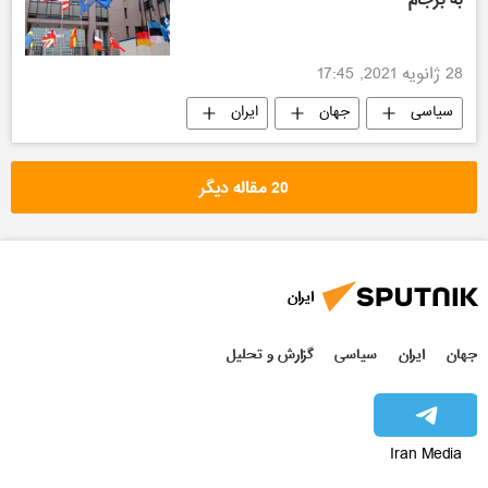
28 ژانویه 2021, 17:45
سیاسی
جهان
ایران
20 مقاله دیگر
ایران
جهان
ایران
سیاسی
گزارش و تحلیل
Iran Media