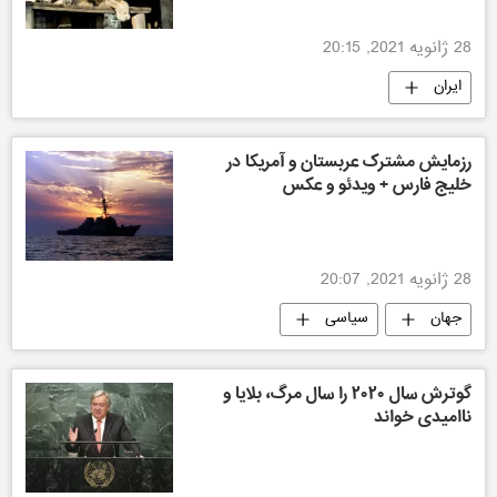
28 ژانویه 2021, 20:15
ایران
رزمایش مشترک عربستان و آمریکا در
خلیج فارس + ویدئو و عکس
28 ژانویه 2021, 20:07
جهان
سیاسی
گوترش سال ۲۰۲۰ را سال مرگ، بلایا و
ناامیدی خواند