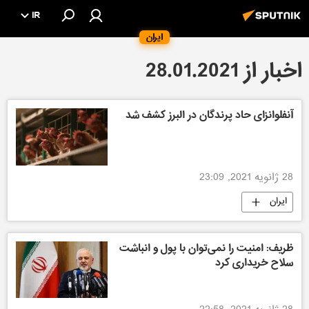
IR
ایران
اخبار از 28.01.2021
آنفلوانزای حاد پرندگان در البرز کشف شد
28 ژانویه 2021, 23:09
ایران
ظریف: امنیت را نمی‌توان با پول و انباشت
سلاح خریداری کرد