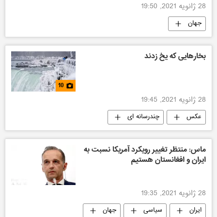
28 ژانویه 2021, 19:50
جهان
بخارهایی که یخ زدند
10
28 ژانویه 2021, 19:45
عکس
چندرسانه ای
ماس: منتظر تغییر رویکرد آمریکا نسبت به
ایران و افغانستان هستیم
28 ژانویه 2021, 19:35
ایران
سیاسی
جهان