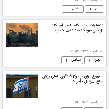
28 ژانویه 2021, 22:58
ایران
سیاسی
ده‌ها راکت به پایگاه نظامی آمریکا در
نزدیکی فرودگاه بغداد اصابت کرد
28 ژانویه 2021, 22:49
جهان
سیاسی
موضوع ایران در مرکز گفتگوی تلفنی وزرای
دفاع اسرائیل و آمریکا
28 ژانویه 2021, 22:36