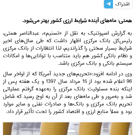
اشتراک
همتی: ماه‌های آینده ‌شرایط ارزی کشور بهتر‌ می‌شود.
به گزارش اسپوتنیک به نقل از «تسنیم»، عبدالناصر همتی،
رئیس‌کل بانک مرکزی اظهار داشت که طی سال‌های اخیر
شرایط بسیار سختی را گذراندیم، لذا انتظارات از بانک مرکزی
و نظام بانکی کشور هم باید متناسب با توانایی‌ها و امکانات
سیستم بانکی و بانک مرکزی باشد.
وی در ادامه افزود:«تحریم‌های جدید آمریکا که از اواخر سال
96 اعلام شده بود از 15 مرداد سال 1397 و یک هفته پس از
اینکه بنده مسئولیت بانک مرکزی را به‌عهده گرفتم عملیاتی
شد و به‌مرور و طی ماه‌های بعد از آن به اوج رسید که شامل
تحریم بانک مرکزی و بانک‌ها و صادرات نفتی و سایر موارد
بود و عملاً منابع ارزی و اقتصاد کشور را تحت تأثیر قرار داد.