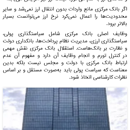
اگر بانک مرکزی مانع واردات بدون انتقال ارز نمی‌شد و سایر
محدودیت‌ها را اعمال نمی‌کرد نرخ ارز می‌توانست بسیار
بالاتر برود.
وظایف اصلی بانک مرکزی شامل سیاستگذاری پولی،
سیاستگذاری ارزی، مدیریت نظام پرداخت‌ها، بانکداری دولت
و نظارت بر بانک‌هاست. استقلال بانک مرکزی نقش مهمی
در کنترل تورم و انجام وظایف آن دارد و مفهوم آن عدم
ارتباط بانک مرکزی با دولت و مجلس نیست بلکه بدین
معناست که سیاست پولی باید به‌صورت مستقل و بر اساس
نظرات کارشناسی اتخاذ شود.