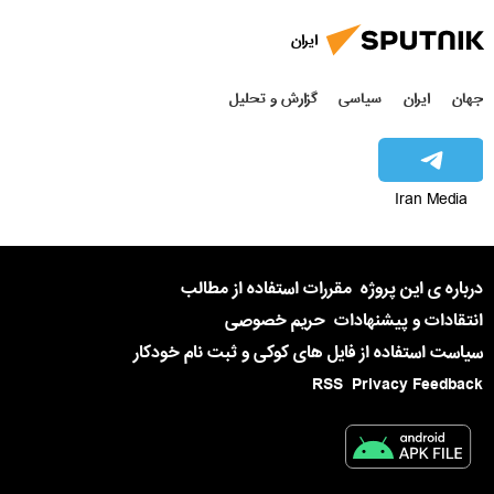
ایران
جهان
ایران
سیاسی
گزارش و تحلیل
Iran Media
درباره ی این پروژه
مقررات استفاده از مطالب
انتقادات و پیشنهادات
حریم خصوصی
سیاست استفاده از فایل های کوکی و ثبت نام خودکار
RSS
Privacy Feedback