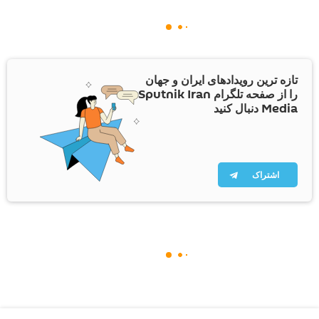
تازه ترین رویدادهای ایران و جهان
را از صفحه تلگرام Sputnik Iran
Media دنبال کنید
اشتراک