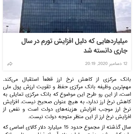
میلیاردهایی که دلیل افزایش تورم در سال
جاری دانسته شد
12 دسامبر 2020, 20:19
بانک مرکزی از کاهش نرخ ارز قطعاً استقبال می‌کند.
مهم‌ترین وظیفه بانک مرکزی حفظ و تقویت ارزش پول ملی
است، از این رو طرح این موضوع که بانک مرکزی تمایلی به
کاهش نرخ ارز ندارد، به هیچ عنوان صحیح نیست. افزایش
نرخ ارز موجب افزایش هزینه‌های دولت است و نفعی از
افزایش نرخ ارز از این منظر متوجه دولت نیست.
سال گذشته از مجموع حدود 15 میلیارد دلار کالای اساسی که