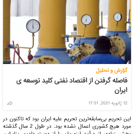
گزارش و تحلیل
فاصله گرفتن از اقتصاد نفتی کلید توسعه ی
ایران
12 ژانویه 2021, 17:51
این تحریم بی‌سابقه‌ترین تحریم علیه ایران بود که تاکنون در
مورد هیچ کشوری اعمال نشده بود. در طول 2 سال گذشته