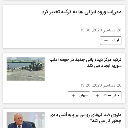
مقررات ورود ایرانی‌ ها به ترکیه تغییر کرد
28 دسامبر 2020, 19:30
ایران
ترکیه مرکز دیده ‌بانی جدید در حومه ادلب
سوریه ایجاد می کند
28 دسامبر 2020, 19:20
خاور میانه
جهان
داروی ضد کرونای روسی بر پایه آنتی بادی
چطور کار می کند؟