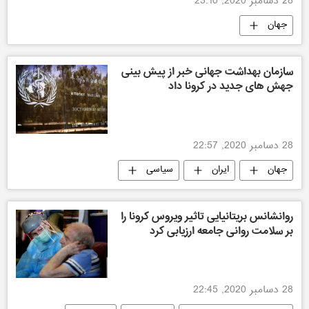
28 دسامبر 2020, 23:10
جهان
سازمان بهداشت جهانی خبر از پیش بینی
جهش های جدید در کرونا داد
28 دسامبر 2020, 22:57
جهان
ایران
سیاسی
روانشانس بریتانیایی تاثیر ویروس کرونا را
بر سلامت روانی جامعه ارزیابی کرد
28 دسامبر 2020, 22:45