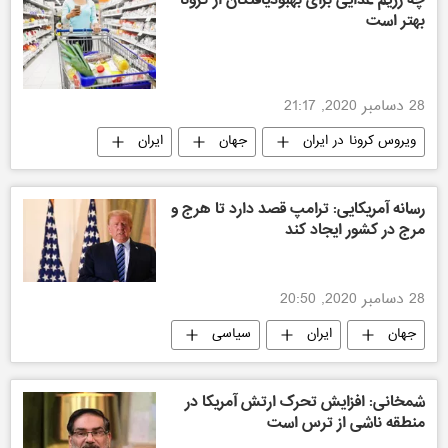
بهتر است
28 دسامبر 2020, 21:17
ویروس کرونا در ایران
جهان
ایران
رسانه آمریکایی: ترامپ قصد دارد تا هرج و
مرج در کشور ایجاد کند
28 دسامبر 2020, 20:50
جهان
ایران
سیاسی
شمخانی: افزایش تحرک ارتش آمریکا در
منطقه ناشی از ترس است