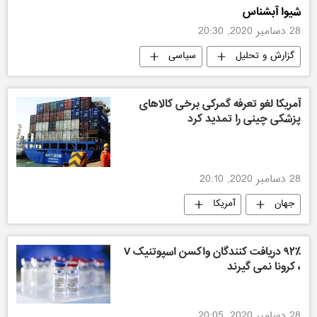
شیوا آبشناس
28 دسامبر 2020, 20:30
گزارش و تحلیل
سیاسی
آمریکا لغو تعرفه گمرکی برخی کالاهای
پزشکی چینی را تمدید کرد
28 دسامبر 2020, 20:10
جهان
آمریکا
۹۲٪ دریافت کنندگان واکسن اسپوتنیک V
، کرونا نمی گیرند
28 دسامبر 2020, 20:05