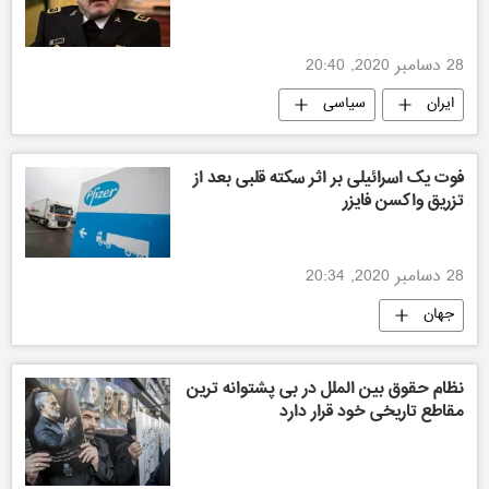
28 دسامبر 2020, 20:40
ایران
سیاسی
فوت یک اسرائیلی بر اثر سکته قلبی بعد از
تزریق واکسن فایزر
28 دسامبر 2020, 20:34
جهان
نظام حقوق بین الملل در بی پشتوانه ترین
مقاطع تاریخی خود قرار دارد