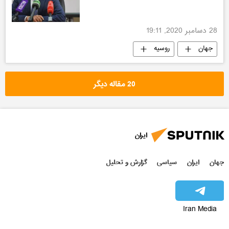
28 دسامبر 2020, 19:11
جهان
روسیه
20 مقاله دیگر
ایران
جهان
ایران
سیاسی
گزارش و تحلیل
Iran Media