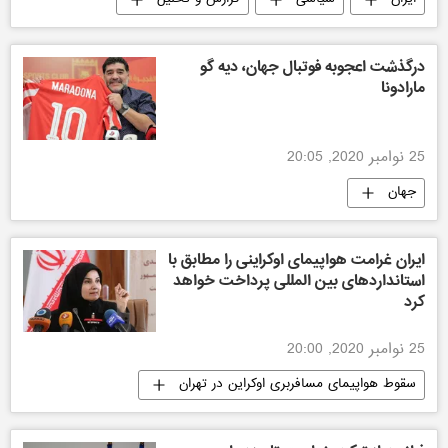
درگذشت اعجوبه فوتبال جهان، دیه گو
مارادونا
25 نوامبر 2020, 20:05
جهان
ایران غرامت هواپیمای اوکراینی را مطابق با
استانداردهای بین المللی پرداخت خواهد
کرد
25 نوامبر 2020, 20:00
سقوط هواپیمای مسافربری اوکراین در تهران
ایران
جهان