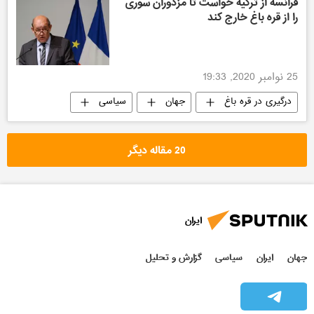
فرانسه از ترکیه خواست تا مزدوران سوری
را از قره باغ خارج کند
25 نوامبر 2020, 19:33
درگیری در قره باغ
جهان
سیاسی
20 مقاله دیگر
ایران
جهان
ایران
سیاسی
گزارش و تحلیل