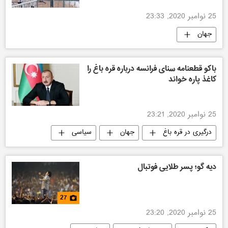
25 نوامبر 2020, 23:33
جهان
باکو قطعنامه سنای فرانسه درباره قره باغ را
کاغذ پاره خواند
25 نوامبر 2020, 23:21
درگیری در قره باغ
جهان
سیاسی
دیه گو؛ پسر طلایی فوتبال
27
25 نوامبر 2020, 23:20