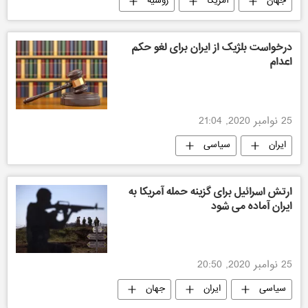
جهان
آمریکا
روسیه
سیاسی
درخواست بلژیک از ایران برای لغو حکم
اعدام
25 نوامبر 2020, 21:04
ایران
سیاسی
ارتش اسرائیل برای گزینه حمله آمریکا به
ایران آماده می شود
25 نوامبر 2020, 20:50
سیاسی
ایران
جهان