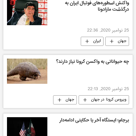
واکنش اسطوره‌های فوتبال ایران به
درگذشت مارادونا
25 نوامبر 2020, 22:36
جهان
ایران
چه حیواناتی به واکسن کرونا نیاز دارند؟
25 نوامبر 2020, 22:13
ویروس کرونا در جهان
جهان
برجام؛ ایستگاه آخر یا حکایتی ادامه‌دار