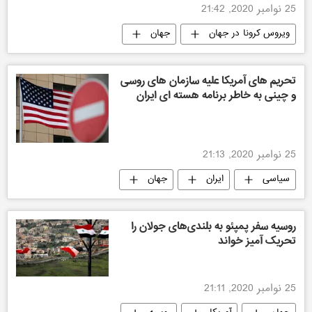
25 نوامبر 2020, 21:42
ویروس کرونا در جهان
جهان
تحریم های آمریکا علیه سازمان های روسی
و چینی به خاطر برنامه هسته ای ایران
25 نوامبر 2020, 21:13
سیاسی
ایران
جهان
آمریکا
روسیه
روسیه سفر پمپئو به بلندی‌های جولان را
تحریک آمیز خواند
25 نوامبر 2020, 21:11