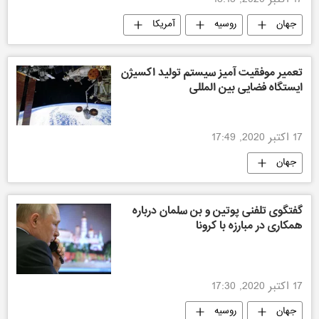
17 اکتبر 2020, 18:13
جهان
روسیه
آمریکا
تعمیر موفقیت آمیز سیستم تولید اکسیژن
ایستگاه فضایی بین المللی
17 اکتبر 2020, 17:49
جهان
گفتگوی تلفنی پوتین و بن سلمان درباره
همکاری در مبارزه با کرونا
17 اکتبر 2020, 17:30
جهان
روسیه