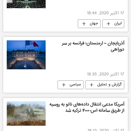
17 اکتبر 2020, 18:44
ایران
جهان
آذربایجان – ارمنستان؛ فرانسه بر سر
دوراهی
17 اکتبر 2020, 18:35
گزارش و تحلیل
سیاسی
درگیری در قره باغ
آمریکا مدعی انتقال داده‌های ناتو به روسیه
از طریق سامانه اس-۴۰۰ ترکیه شد