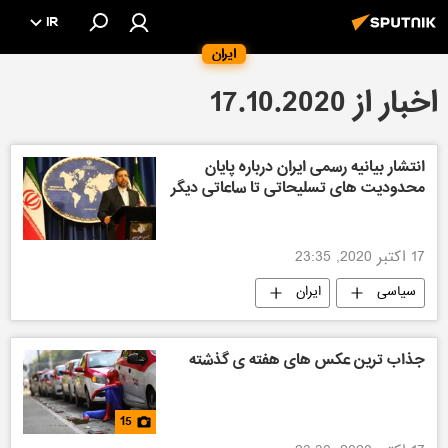
IR
ایران
اخبار از 17.10.2020
انتشار بیانیه رسمی ایران درباره پایان
محدودیت های تسلیحاتی تا ساعاتی دیگر
17 اکتبر 2020, 23:35
سیاسی
ایران
جذاب ترین عکس های هفته ی گذشته
15