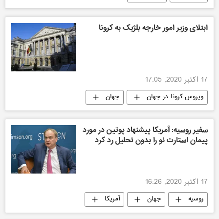
ابتلای وزیر امور خارجه بلژیک به کرونا
17 اکتبر 2020, 17:05
ویروس کرونا در جهان
جهان
سفیر روسیه: آمریکا پیشنهاد پوتین در مورد
پیمان استارت نو را بدون تحلیل رد کرد
17 اکتبر 2020, 16:26
روسیه
جهان
آمریکا
سیاسی