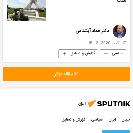
است
دکتر عماد آبشناس
17 اکتبر 2020, 15:46
سیاسی
گزارش و تحلیل
20 مقاله دیگر
ایران
جهان
ایران
سیاسی
گزارش و تحلیل