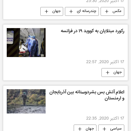
17 اکتبر 2020, 23:30
عکس
چندرسانه ای
جهان
رکورد مبتلایان به کووید ۱۹ در فرانسه
17 اکتبر 2020, 22:57
جهان
اعلام آتش بس بشردوستانه بین آذربایجان
و ارمنستان
17 اکتبر 2020, 22:35
سیاسی
جهان