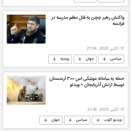
واکنش رهبر چچن به قتل معلم مدرسه در
فرانسه
17 اکتبر 2020, 21:54
سیاسی
جهان
روسیه
حمله به سامانه موشکی اس ۳۰۰ ارمنستان
توسط ارتش آذربایجان + ویدئو
17 اکتبر 2020, 21:16
ویدیو کلوب
سیاسی
جهان