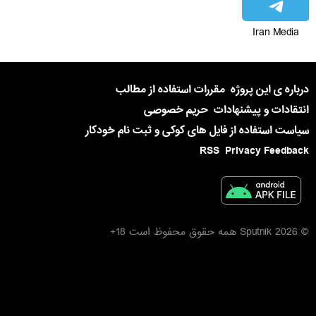
Iran Media
درباره ی این پروژه
مقررات استفاده از مطالب
انتقادات و پیشنهادات
حریم خصوصی
سیاست استفاده از فایل های کوکی و ثبت نام خودکار
RSS
Privacy Feedback
© 2026 Sputnik همه حقوق محفوظ است 18+