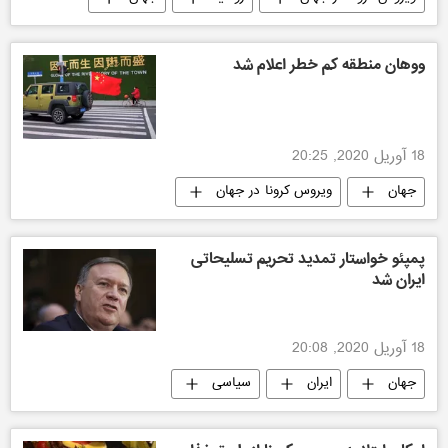
ووهان منطقه کم خطر اعلام شد
18 آوریل 2020, 20:25
جهان
ویروس کرونا در جهان
پمپئو خواستار تمدید تحریم تسلیحاتی
ایران شد
18 آوریل 2020, 20:08
جهان
ایران
سیاسی
آمریکا