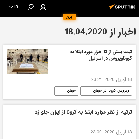
IR
ایران
اخبار از 18.04.2020
ثبت بیش از 13 هزار مورد ابتلا به
کروناویروس در اسرائیل
18 آوریل 2020, 23:21
ویروس کرونا در جهان
جهان
ترکیه از نظر موارد ابتلا به کرونا از ایران جلو زد
18 آوریل 2020, 23:00