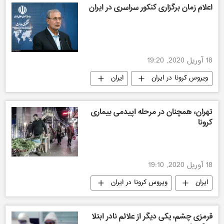
اعلام زمان برگزاری کنکور سراسری در ایران
18 آوریل 2020, 19:20
ویروس کرونا در ایران
ایران
تهران، همچنان در مرحله اپیدمی بیماری
کرونا
18 آوریل 2020, 19:10
ایران
ویروس کرونا در ایران
قرمزی چشم، یکی دیگر از علائم نادر ابتلا