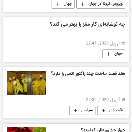
ویروس کرونا در جهان
جهان
چه نوشابه‌ای کار مغز را بهتر می کند؟
18 آوریل 2020, 22:47
جهان
هند قصد ساخت چند راکتور اتمی را دارد؟
18 آوریل 2020, 22:32
اقتصادی
سیاسی
چهار جد سرطان کدامند؟