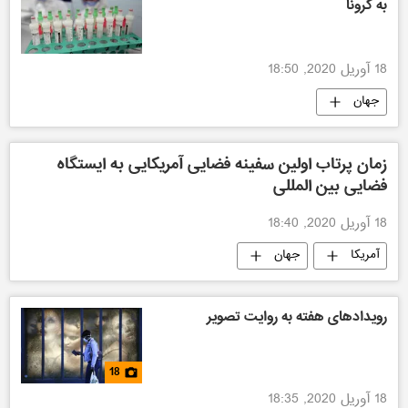
به کرونا
18 آوریل 2020, 18:50
جهان
زمان پرتاب اولین سفینه فضایی آمریکایی به ایستگاه
فضایی بین المللی
18 آوریل 2020, 18:40
آمریکا
جهان
رویدادهای هفته به روایت تصویر
18
18 آوریل 2020, 18:35