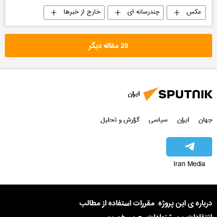
عکس
چندرسانه ای
خارج از خبرها
20 مقاله دیگر
ایران
جهان
ایران
سیاسی
گزارش و تحلیل
Iran Media
درباره ی این پروژه
مقررات استفاده از مطالب