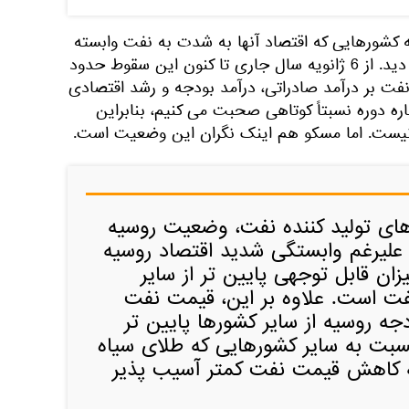
 کشورهایی که اقتصاد آنها به شدت به نفت وابسته
است، از سقوط قیمت نفت ضرر دید. از 6 ژانویه سال جاری تا کنون این سقوط حدود
فت بر درآمد صادراتی، درآمد بودجه و رشد اقتصادی
باره دوره نسبتاً کوتاهی صحبت می کنیم، بنابراین
نیست. اما مسکو هم اینک نگران این وضعیت است.
های تولید کننده نفت، وضعیت روسیه
لیرغم وابستگی شدید اقتصاد روسیه
ان قابل توجهی پایین تر از سایر
فت است. علاوه بر این، قیمت نفت
دجه روسیه از سایر کشورها پایین تر
نسبت به سایر کشورهایی که طلای سیاه
ه کاهش قیمت نفت کمتر آسیب پذیر