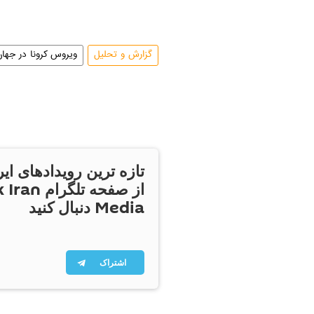
گزارش و تحلیل
ویروس کرونا در جهان
تازه ترین رویدادهای ایر
از صفحه تلگر
Media دنبال کنید
اشتراک