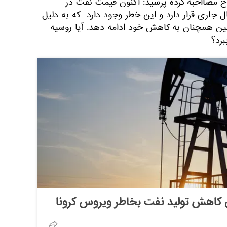
ح مصااحبه کرده پرسید: اکنون قیمت نفت در
جاری قرار دارد و این خطر وجود دارد که به دلیل
ین همچنان به کاهش خود ادامه دهد. آیا روسیه
برد؟
کاهش تولید نفت بخاطر ویروس کرونا