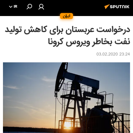
IR
ایران
درخواست عربستان برای کاهش تولید
نفت بخاطر ویروس کرونا
23:24 03.02.2020