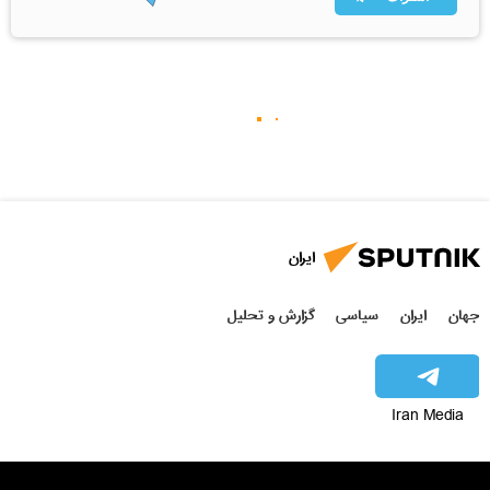
ایران
جهان
ایران
سیاسی
گزارش و تحلیل
Iran Media