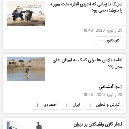
آمریکا تا زمانی که آخرین قطره نفت سوریه
را ننوشد، نمی رود
23 ژانویه 2020, 18:43
کاریکاتور
ادامه تلاش ها برای کمک به استان های
سیل زده
شیوا آبشناس
23 ژانویه 2020, 18:33
گزارش و تحلیل
ایران
اقتصادی
فشار گازی واشنگتن بر تهران