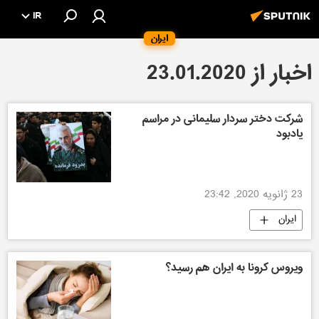
IR
ایران
اخبار از 23.01.2020
شرکت دختر سردار سلیمانی در مراسم
یادبود
23 ژانویه 2020, 23:42
ایران
ویروس کرونا به ایران هم رسید؟