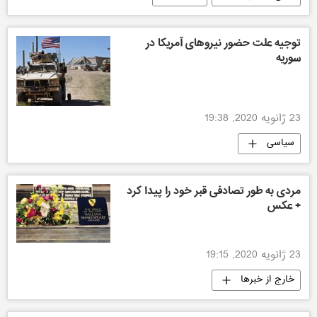
توجیه علت حضور نیروهای آمریکا در
سوریه
23 ژانویه 2020, 19:38
سیاسی
مردی به طور تصادفی قبر خود را پیدا کرد
+ عکس
23 ژانویه 2020, 19:15
خارج از خبرها