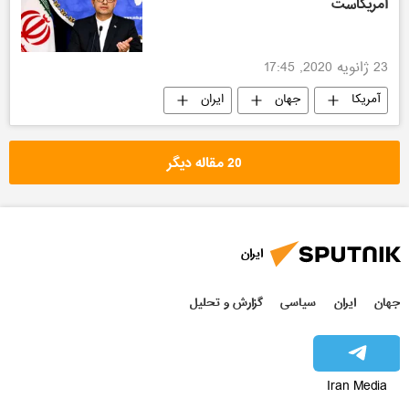
آمریکاست
23 ژانویه 2020, 17:45
آمریکا
جهان
ایران
سیاسی
20 مقاله دیگر
ایران
جهان
ایران
سیاسی
گزارش و تحلیل
Iran Media