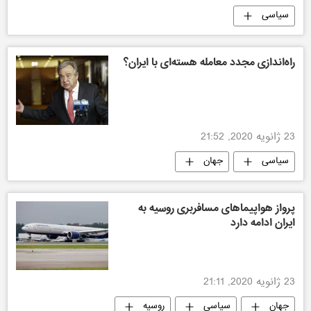
سیاسی
راه‌اندازی مجدد معامله هسته‌ای با ایران؟
23 ژانویه 2020, 21:52
سیاسی
جهان
پرواز هواپیماهای مسافربری روسیه به
ایران ادامه دارد
23 ژانویه 2020, 21:11
جهان
سیاسی
روسیه