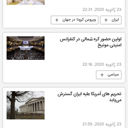
23 ژانویه 2020, 22:31
ایران
ویروس کرونا در جهان
اولین حضور کره شمالی در کنفرانس
امنیتی مونیخ
23 ژانویه 2020, 22:16
سیاسی
تحریم های آمریکا علیه ایران گسترش
می‌یابد
23 ژانویه 2020, 21:59