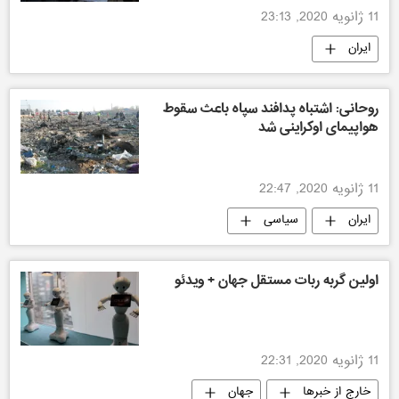
11 ژانویه 2020, 23:13
ایران
روحانی: اشتباه پدافند سپاه باعث سقوط
هواپیمای اوکراینی شد
11 ژانویه 2020, 22:47
ایران
سیاسی
اولین گربه ربات مستقل جهان + ویدئو
11 ژانویه 2020, 22:31
خارج از خبرها
جهان