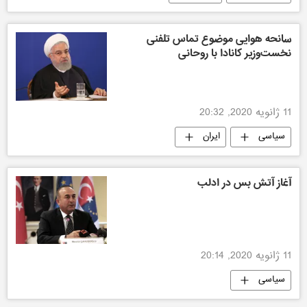
سانحه هوایی موضوع تماس تلفنی
نخست‌وزیر کانادا با روحانی
11 ژانویه 2020, 20:32
سیاسی
ایران
آغاز آتش بس در ادلب
11 ژانویه 2020, 20:14
سیاسی