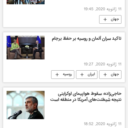
11 ژانویه 2020, 19:45
جهان
تاکید سران آلمان و روسیه بر حفظ برجام
11 ژانویه 2020, 19:27
جهان
ایران
روسیه
سیاسی
حاجی‌زاده: سقوط هواپیمای اوکراینی
نتیجه شیطنت‌های آمریکا در منطقه است
11 ژانویه 2020, 18:52