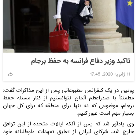
تاکید وزیر دفاع فرانسه به حفظ برجام
11 ژانویه 2020, 17:45
پوتین در یک کنفرانس مطبوعاتی پس از این مذاکرات گفت:
مطمئناً با صدراعظم آلمان نتوانستیم از کنار مسئله حفظ
برجام، موضوعی که نه تنها برای منطقه که برای کل جهان
بسیار مهم است عبور کنیم.
وی یادآور شد که پس از آنکه ایالات متحده از این توافق
خارج شد، شرکای ایرانی از تعلیق تعهدات داوطلبانه خود