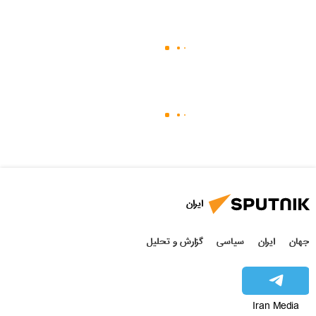
ایران
جهان
ایران
سیاسی
گزارش و تحلیل
Iran Media