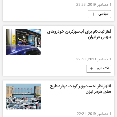
1 دسامبر 2019, 23:28
سیاسی
آغاز ثبت‌نام برای آب‌سوزکردن خودروهای
بنزینی در ایران
1 دسامبر 2019, 22:50
اقتصادی
اظهارنظر نخست‌وزیر کویت درباره طرح
صلح هرمز ایران
1 دسامبر 2019, 22:21