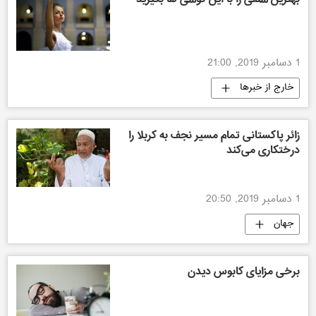
1 دسامبر 2019, 21:00
خارج از خبرها
زائر پاکستانی تمام مسیر نجف به کربلا را
درختکاری می‌کند
1 دسامبر 2019, 20:50
جهان
برخی مزایای کابوس دیدن