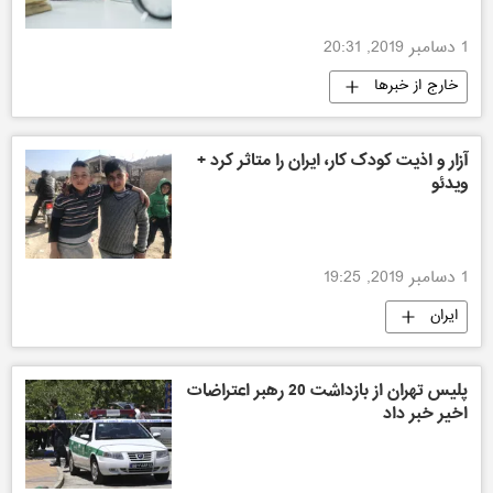
1 دسامبر 2019, 20:31
خارج از خبرها
آزار و اذیت کودک کار، ایران را متاثر کرد +
ویدئو
1 دسامبر 2019, 19:25
ایران
پلیس تهران از بازداشت 20 رهبر اعتراضات
اخیر خبر داد