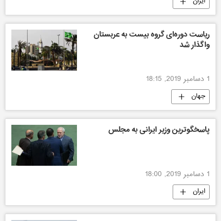
ایران
ریاست دوره‌ای گروه بیست به عربستان
واگذار شد
1 دسامبر 2019, 18:15
جهان
پاسخگوترین وزیر ایرانی به مجلس
1 دسامبر 2019, 18:00
ایران