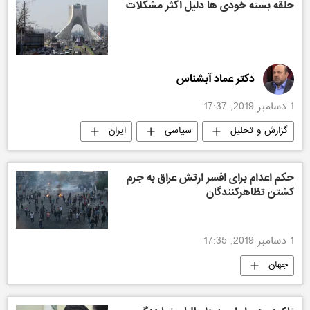
حلقه بسته خودی ها دلیل اکثر مشکلات
دکتر عماد آبشناس
1 دسامبر 2019, 17:37
گزارش و تحلیل
سیاسی
ایران
حکم اعدام برای افسر ارتش عراق به جرم
كشتن تظاهركنندگان
1 دسامبر 2019, 17:35
جهان