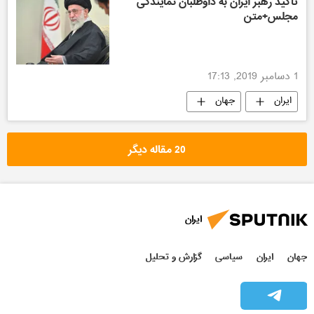
تاکید رهبر ایران به داوطلبان نمایندگی
مجلس+متن
1 دسامبر 2019, 17:13
ایران
جهان
20 مقاله دیگر
ایران
جهان
ایران
سیاسی
گزارش و تحلیل