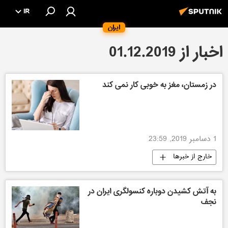
IR
ایران
اخبار از 01.12.2019
در زمستان، مغز به خوبی کار نمی کند
1 دسامبر 2019, 23:59
خارج از خبرها
به آتش کشیدن دوباره کنسولگری ایران در
نجف