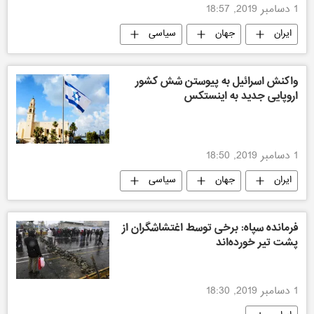
1 دسامبر 2019, 18:57
ایران
جهان
سیاسی
واکنش اسرائیل به پیوستن شش کشور
اروپایی جدید به اینستکس
1 دسامبر 2019, 18:50
ایران
جهان
سیاسی
فرمانده سپاه: برخی توسط اغتشاشگران از
پشت تیر خورده‌اند
1 دسامبر 2019, 18:30