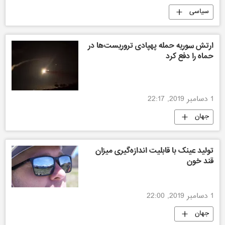
سیاسی
ارتش سوریه حمله پهپادی تروریست‌ها در
حماه را دفع کرد
1 دسامبر 2019, 22:17
جهان
تولید عینک‌ با قابلیت اندازه‌گیری میزان
قند خون
1 دسامبر 2019, 22:00
جهان