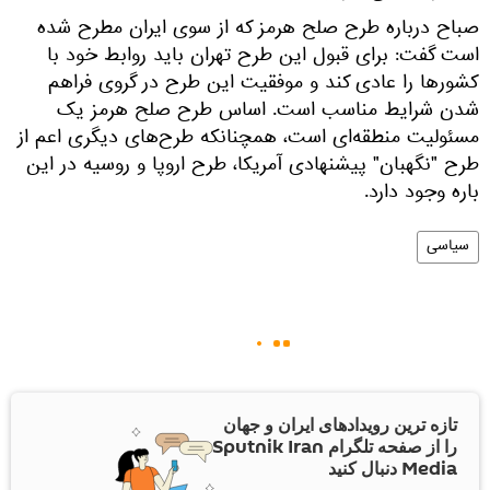
صباح درباره طرح صلح هرمز که از سوی ایران مطرح شده
است گفت: برای قبول این طرح تهران باید روابط خود با
کشورها را عادی کند و موفقیت این طرح در گروی فراهم
شدن شرایط مناسب است. اساس طرح صلح هرمز یک
مسئولیت منطقه‌ای است، همچنانکه طرح‌های دیگری اعم از
طرح "نگهبان" پیشنهادی آمریکا، طرح اروپا و روسیه در این
باره وجود دارد.
سیاسی
تازه ترین رویدادهای ایران و جهان
را از صفحه تلگرام Sputnik Iran
Media دنبال کنید