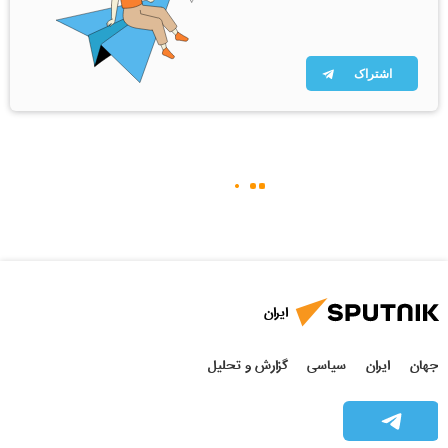
اشتراک
ایران
جهان
ایران
سیاسی
گزارش و تحلیل