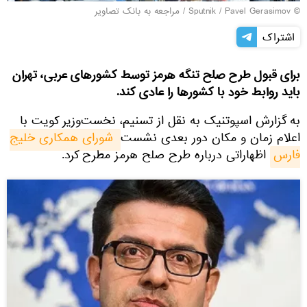
© Sputnik / Pavel Gerasimov
/
مراجعه به بانک تصاویر
اشتراک
برای قبول طرح صلح تنگه هرمز توسط کشورهای عربی، تهران
باید روابط خود با کشورها را عادی کند.
به گزارش اسپوتنیک به نقل از تسنیم، نخست‌وزیر کویت با
اعلام زمان و مکان دور بعدی نشست
شورای همکاری خلیج 
فارس
اظهاراتی درباره طرح صلح هرمز مطرح کرد.