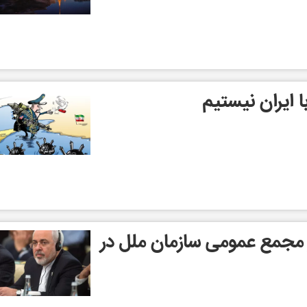
ا ایران نیستیم
مجمع عمومی سازمان ملل در