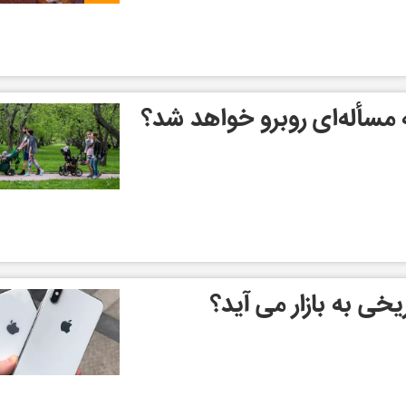
 مسأله‌ای روبرو خواهد شد؟
خی به بازار می آید؟