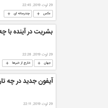
29 اوت 2019, 22:45
عکس
چندرسانه ای
بشریت در آینده با چه
29 اوت 2019, 22:28
جهان
خارج از خبرها
آیفون جدید در چه تاری
29 اوت 2019, 22:11