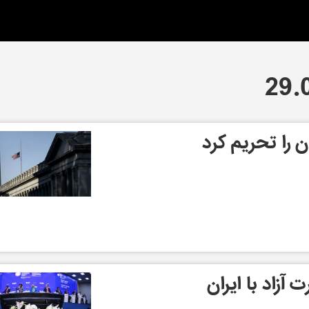
ن را تحریم کرد
 آزاد با ایران