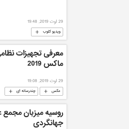
29 اوت 2019, 19:48
ویدیو کلوب
معرفی تجهیزات نظامی
ماکس 2019
29 اوت 2019, 19:08
عکس
چندرسانه ای
روسیه میزبان مجمع 
جهانگردی