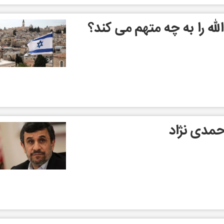
الله را به چه متهم می کند؟
احمدی نژاد