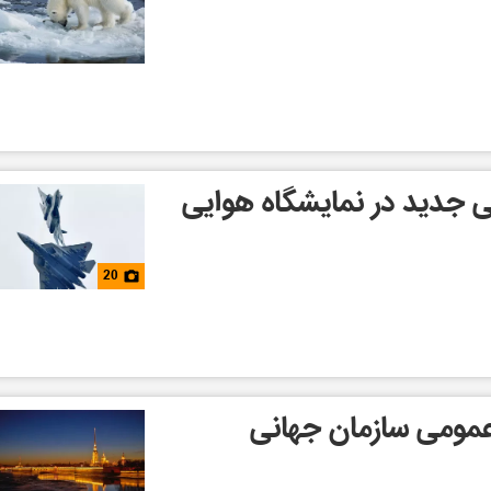
 جدید در نمایشگاه هوایی
20
عمومی سازمان جهانی