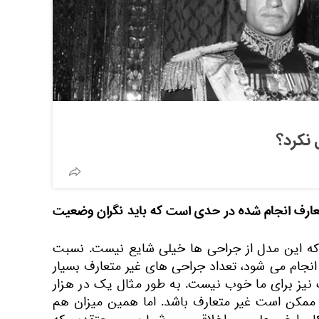
 نکرد؟
تعارف انجام شده در حدی است که باید نگران وضعیت
 که این مدل از جراحی ها خیلی شایع نیست. نسبت
انجام می شود، تعداد جراحی های غیر متعارف بسیار
نیز برای ما خوب نیست. به طور مثال یک در هزار
ممکن است غیر متعارف باشد. اما همین میزان هم