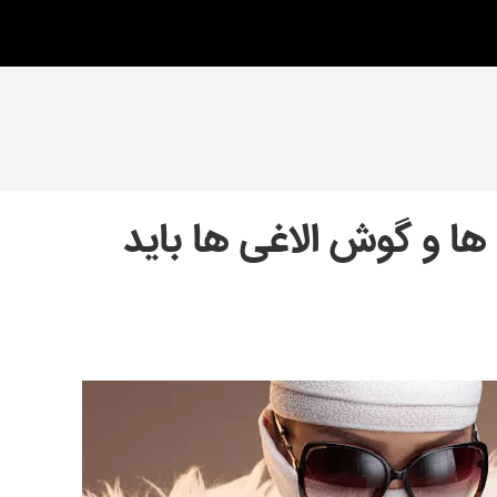
ها و گوش الاغی ها باید