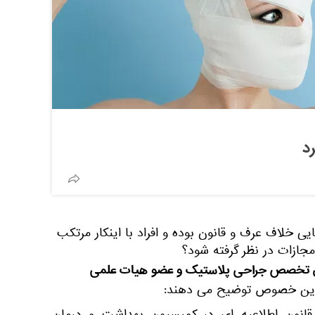
د
ایی خلاف عرف و قانون بوده و افراد با اینکار مرتکب
 مجازات در نظر گرفته شود؟
ق تخصص جراحی پلاستیک و عضو هیات علمی
ین خصوص توضیح می دهند: