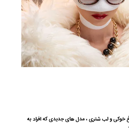
 خوکی و لب شتری ، مدل های جدیدی که افراد به