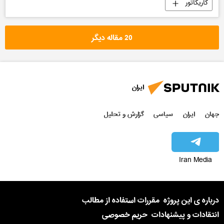
کاریکاتور
20 مقاله دیگر
ایران
جهان
ایران
سیاسی
گزارش و تحلیل
Iran Media
درباره ی این پروژه
مقررات استفاده از مطالب
انتقادات و پیشنهادات
حریم خصوصی