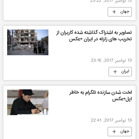
13 نوامبر 2017, 23:22
جهان
تصاویر به اشتراک گذاشته شده کاربران از
تخریب های زلزله در ایران +عکس
13 نوامبر 2017, 23:16
ایران
لخت شدن سازنده تلگرام به خاطر
اپل+عکس
13 نوامبر 2017, 22:41
جهان