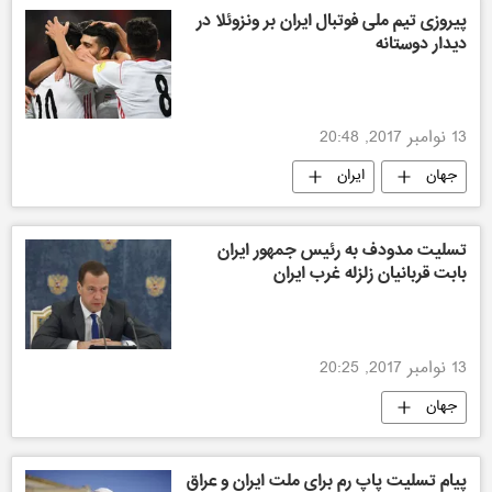
پیروزی تیم ملی فوتبال ایران بر ونزوئلا در
دیدار دوستانه
13 نوامبر 2017, 20:48
جهان
ایران
تسلیت مدودف به رئیس جمهور ایران
بابت قربانیان زلزله غرب ایران
13 نوامبر 2017, 20:25
جهان
پیام تسلیت پاپ رم برای ملت ایران و عراق