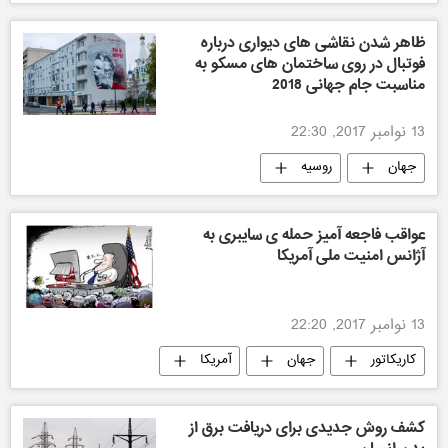
ظاهر شدن نقاشی های دیواری درباره
فوتبال در روی ساختمان های مسکو به
مناسبت جام جهانی 2018
13 نوامبر 2017, 22:30
جهان
روسیه
عواقب فاجعه آمیز حمله ی سایبری به
آژانس امنیت ملی آمریکا
13 نوامبر 2017, 22:20
کاریکاتور
جهان
آمریکا
کشف روش جدیدی برای دریافت برق از