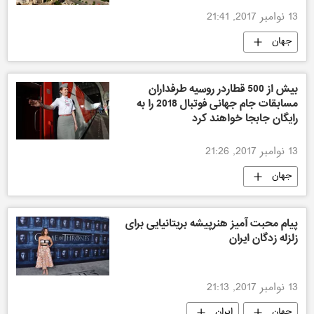
13 نوامبر 2017, 21:41
جهان
بیش از 500 قطاردر روسیه طرفداران
مسابقات جام جهانی فوتبال 2018 را به
رایگان جابجا خواهند کرد
13 نوامبر 2017, 21:26
جهان
پیام محبت آمیز هنرپیشه بریتانیایی برای
زلزله زدگان ایران
13 نوامبر 2017, 21:13
جهان
ایران