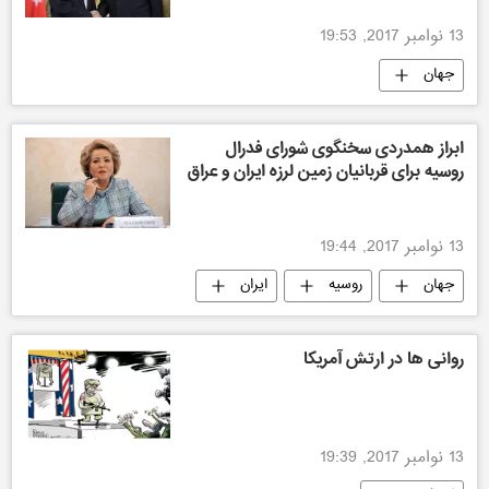
13 نوامبر 2017, 19:53
جهان
ابراز همدردی سخنگوی شورای فدرال
روسیه برای قربانیان زمین لرزه ایران و عراق
13 نوامبر 2017, 19:44
جهان
روسیه
ایران
روانی ها در ارتش آمریکا
13 نوامبر 2017, 19:39