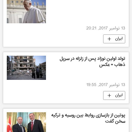
13 نوامبر 2017, 20:21
ایران
تولد اولین نوزاد پس از زلزله در سرپل
ذهاب + عکس
13 نوامبر 2017, 19:55
ایران
پوتین از بازسازی روابط بین روسیه و ترکیه
سخن گفت