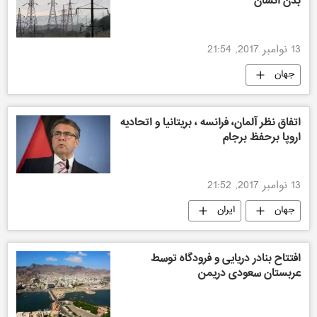
بدن انسان
13 نوامبر 2017, 21:54
جهان
اتفاق نظر آلمان، فرانسه ، بریتانیا و اتحادیه
اروپا برحفظ برجام
13 نوامبر 2017, 21:52
جهان
ایران
افتتاح بنادر دریایی و فرودگاه توسط
عربستان سعودی دریمن