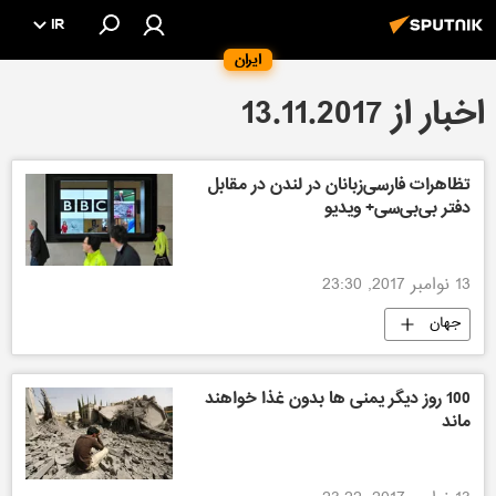
IR
ایران
اخبار از 13.11.2017
تظاهرات فارسی‌زبانان در لندن در مقابل
دفتر بی‌بی‌سی+ ویدیو
13 نوامبر 2017, 23:30
جهان
100 روز دیگر یمنی ها بدون غذا خواهند
ماند