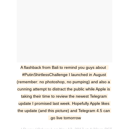
A flashback from Bali to remind you guys about 
#PutinShirtlessChallenge I launched in August 
(remember: no photoshop, no pumping) and also a 
cunning attempt to distract the public while Apple is 
taking their time to review the newest Telegram 
update I promised last week. Hopefully Apple likes 
the update (and this picture) and Telegram 4.5 can 
go live tomorrow.