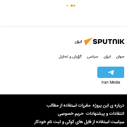
ایران
جهان
ایران
سیاسی
گزارش و تحلیل
Iran Media
درباره ی این پروژه
مقررات استفاده از مطالب
انتقادات و پیشنهادات
حریم خصوصی
سیاست استفاده از فایل های کوکی و ثبت نام خودکار