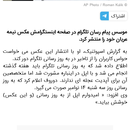
© AP Photo / Roman Kulik
اشتراک
موسس پیام رسان تلگرام در صفحه اینستگرامش عکس نیمه
عریان خود را منتشر کرد.
به گزارش اسپوتنیک، او با انتشار این عکس می خواست
حواس کاربران را از تاخیر در به روز رسانی تلگرام دور کند.
اطلاع داده شد که به روز رسانی تلگرام باید هفته گذشته
انجام می شد و با اپل در اینباره مشورت شد اما متخصصین
آن برای آپدیت عجله ای ندارند. دوروف اعلام کرد که به روز
رسانی روز سه شنبه ۱۴ نوامبر صورت می گیرد.
وی افزود: « امیدوارم اپل از به روز رسانی (و این عکس)
خوشش بیاید.»