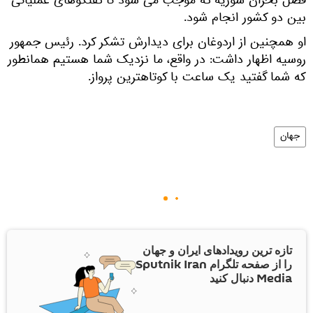
فصل بحران سوریه که موجب می شود تا گفتگوهای عملیاتی
بین دو کشور انجام شود.
او همچنین از اردوغان برای دیدارش تشکر کرد. رئیس جمهور
روسیه اظهار داشت: در واقع، ما نزدیک شما هستیم همانطور
که شما گفتید یک ساعت با کوتاهترین پرواز.
جهان
تازه ترین رویدادهای ایران و جهان
را از صفحه تلگرام Sputnik Iran
Media دنبال کنید