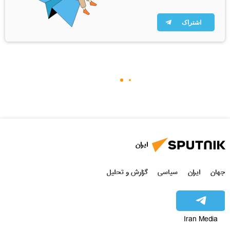
اشتراک
ایران
جهان
ایران
سیاسی
گزارش و تحلیل
Iran Media