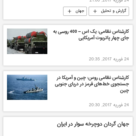
24 فوریه 2017, 21:00
گزارش و تحلیل
جهان
کارشناس نظامی: یک اس – 400 روسی به
جای چهار پاتریوت آمریکایی
24 فوریه 2017, 20:35
کارشناس نظامی روس: چین و آمریکا در
جستجوی خط‌های قرمز در دریای جنوبی
چین
24 فوریه 2017, 20:30
جهان گردان دوچرخه سوار در ایران