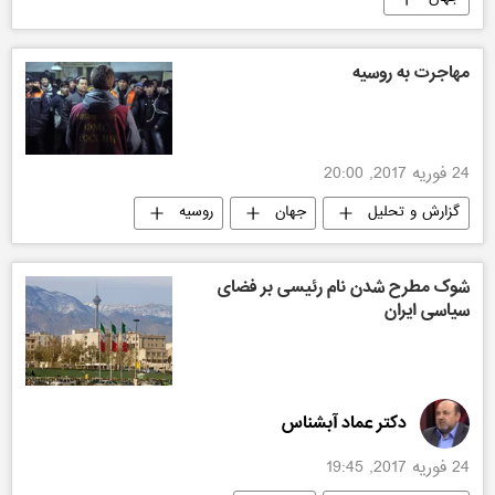
مهاجرت به روسیه
24 فوریه 2017, 20:00
گزارش و تحلیل
جهان
روسیه
شوک مطرح شدن نام رئیسی بر فضای
سیاسی ایران
دکتر عماد آبشناس
24 فوریه 2017, 19:45