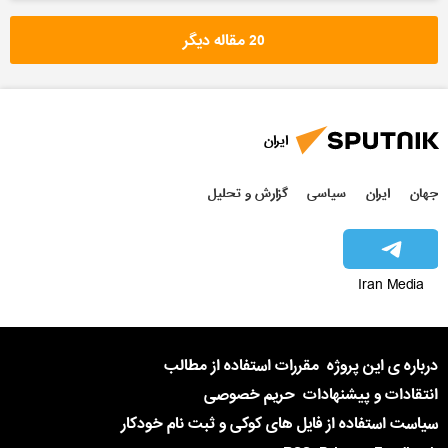
20 مقاله دیگر
ایران
جهان
ایران
سیاسی
گزارش و تحلیل
Iran Media
درباره ی این پروژه
مقررات استفاده از مطالب
انتقادات و پیشنهادات
حریم خصوصی
سیاست استفاده از فایل های کوکی و ثبت نام خودکار