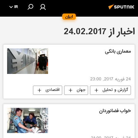
IR
ایران
اخبار از 24.02.2017
معماری بانکی
24 فوریه 2017, 23:00
گزارش و تحلیل
جهان
اقتصادی
خواب فضانوردان