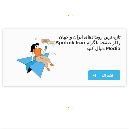
تازه ترین رویدادهای ایران و جهان
را از صفحه تلگرام Sputnik Iran
Media دنبال کنید
اشتراک