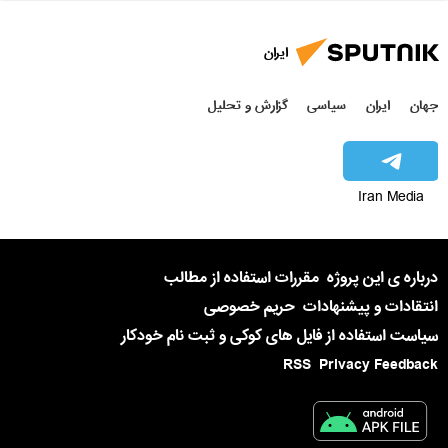
ایران
جهان
ایران
سیاسی
گزارش و تحلیل
Iran Media
درباره ی این پروژه
مقررات استفاده از مطالب
انتقادات و پیشنهادات
حریم خصوصی
سیاست استفاده از فایل های کوکی و ثبت نام خودکار
RSS
Privacy Feedback