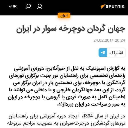
IR
ایران
جهان گردان دوچرخه سوار در ایران
20:24 24.02.2017
اشتراک
به گزارش اسپوتنیک به نقل از خبرآنلاین، دوره‌ی آموزشی
راهنمای تخصصی برای راهنمایان تور جهت برگزاری تورهای
گردشگری با دوچرخه، برای نخستین بار در ایران برگزار می
گردد. از این بعد جهانگردان خارجی و یا داخلی می توانند با
اطمینان کامل به صورت فردی یا گروهی با دوچرخه در ایران
به سیر و سیاحت در ایران بپردازند.
در ایران از سال 1394، ایجاد دوره‌ آموزشی برای راهنمایان
تورهای گردشگری دوچرخه‌سواری به تصویب مراجع مربوطه