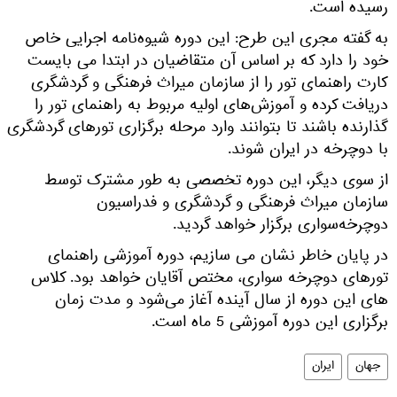
رسیده است.
به گفته مجری این طرح: این دوره شیوه‌نامه‌ اجرایی خاص
خود را دارد که بر اساس آن متقاضیان در ابتدا می بایست
کارت راهنمای تور را از سازمان میراث فرهنگی و گردشگری
دریافت کرده و آموزش‌های اولیه مربوط به راهنمای تور را
گذارنده باشند تا بتوانند وارد مرحله برگزاری تورهای گردشگری
با دوچرخه در ایران شوند.
از سوی دیگر، این دوره‌ تخصصی به طور مشترک توسط
سازمان میراث فرهنگی و گردشگری و فدراسیون
دوچرخه‌سواری برگزار خواهد گردید.
در پایان خاطر نشان می سازیم، دوره‌ آموزشی راهنمای
تورهای دوچرخه سواری، مختص آقایان خواهد بود. کلاس
های این دوره از سال آینده آغاز می‌شود و مدت زمان
برگزاری این دوره آموزشی 5 ماه است.
جهان
ایران