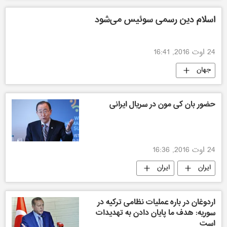
اسلام دین رسمی سوئیس می‌‌شود
24 اوت 2016, 16:41
جهان
حضور بان کی مون در سریال ایرانی
24 اوت 2016, 16:36
ایران
ایران
اردوغان در باره عملیات نظامی ترکیه در
سوریه: هدف ما پایان دادن به تهدیدات
است