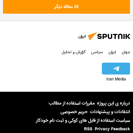
20 مقاله دیگر
ایران
جهان
ایران
سیاسی
گزارش و تحلیل
Iran Media
درباره ی این پروژه
مقررات استفاده از مطالب
انتقادات و پیشنهادات
حریم خصوصی
سیاست استفاده از فایل های کوکی و ثبت نام خودکار
RSS
Privacy Feedback