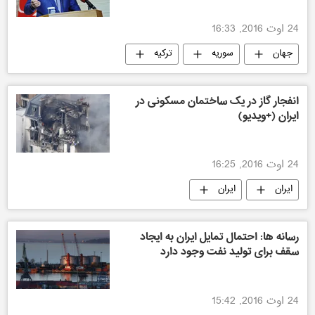
24 اوت 2016, 16:33
جهان
سوریه
ترکیه
انفجار گاز در یک ساختمان مسکونی در
ایران (+ویدیو)
24 اوت 2016, 16:25
ایران
ایران
رسانه ها: احتمال تمایل ایران به ایجاد
سقف برای تولید نفت وجود دارد
24 اوت 2016, 15:42