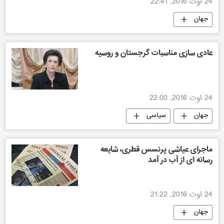
24 اوت 2016, 22:41
جهان
عادی سازی مناسبات گرجستان و روسیه
24 اوت 2016, 22:00
جهان
سیاسی
ماجرای عیاشی پرنسس قطری، شایعه
رسانه ای از آب در آمد
24 اوت 2016, 21:22
جهان