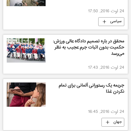
24 اوت 2016, 17:50
سیاسی
محقق در باره تصمیم دادگاه عالی ورزش:
حکمیت بدون اثبات جرم عجیب به نظر
می‌رسد
24 اوت 2016, 17:43
جریمه یک رستورانی آلمانی برای تمام
نکردن غذا
24 اوت 2016, 16:45
جهان