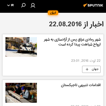
IR
ایران
اخبار از 22.08.2016
شهر رمادی عراق پس از آزادسازی به شهر
ارواح شباهت پیدا کرده است
22 اوت 2016, 23:01
جهان
اقدامات تنبیهی تاجیکستان