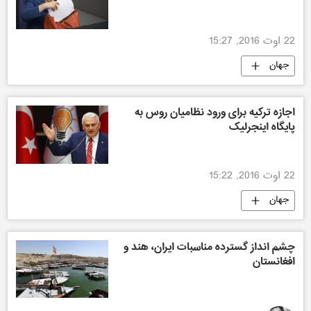
22 اوت 2016, 15:27
جهان
اجازه ترکیه برای ورود نظامیان روس به
پایگاه اینجرلیک
22 اوت 2016, 15:22
جهان
چشم انداز گسترده مناسبات ایران، هند و
افغانستان