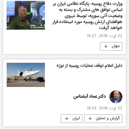
وزارت دفاع روسیه: پایگاه نظامی ایران بر
اساس توافق های مشترک و بسته به
وضعیت آتی سوریه، توسط نیروی
هوافضای ارتش روسیه مورد استفاده قرار
خواهد گرفت
22 اوت 2016, 19:27
جهان
دلیل اعلام توقف عملیات روسیه از نوژه
دکتر عماد آبشناس
22 اوت 2016, 18:53
گزارش و تحلیل
ایران