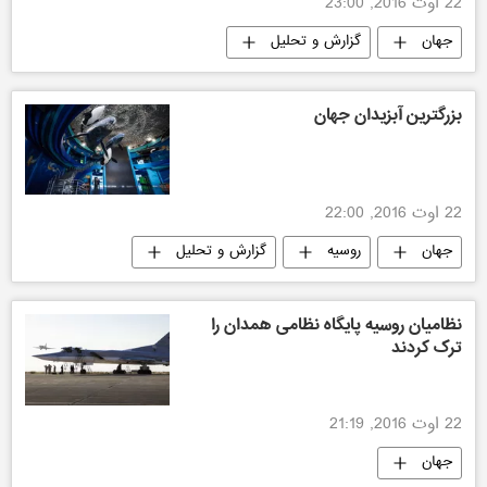
22 اوت 2016, 23:00
جهان
گزارش و تحلیل
بزرگترین آبزیدان جهان
22 اوت 2016, 22:00
جهان
روسیه
گزارش و تحلیل
نظامیان روسیه پایگاه نظامی همدان را
ترک کردند
22 اوت 2016, 21:19
جهان