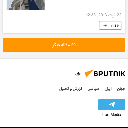
22 اوت 2016, 12:33
جهان
20 مقاله دیگر
ایران
جهان
ایران
سیاسی
گزارش و تحلیل
Iran Media