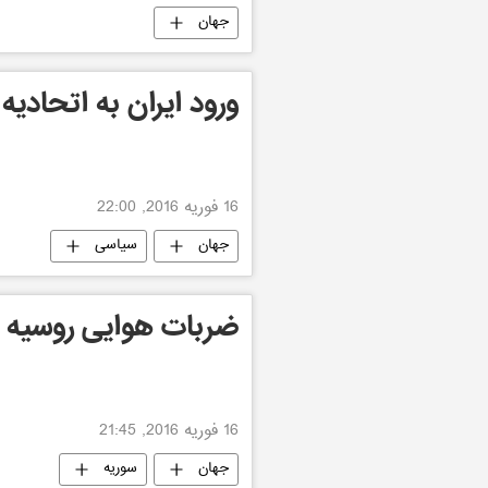
جهان
ورود ایران به اتحادیه
16 فوریه 2016, 22:00
جهان
سیاسی
ضربات هوایی روسیه 
16 فوریه 2016, 21:45
جهان
سوریه