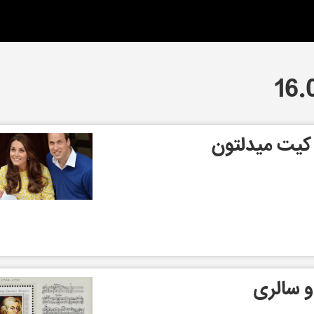
 کیت میدلتون
و سالری