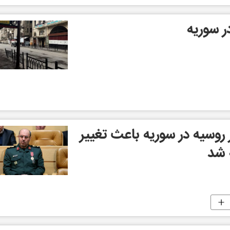
ر سوریه
وسیه در سوریه باعث تغییر
 شد