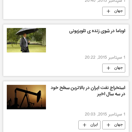
1 سپتامبر 2015, 20:40
جهان
اوباما در شوی زنده ی تلویزیونی
1 سپتامبر 2015, 20:22
جهان
استخراج نفت ایران در بالاترین سطح خود
در سه سال اخیر
1 سپتامبر 2015, 20:03
جهان
ایران