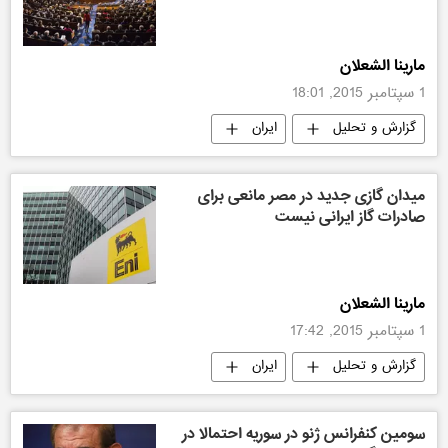
مارینا الشعلان
1 سپتامبر 2015, 18:01
گزارش و تحلیل
ایران
میدان گازی جدید در مصر مانعی برای
صادرات گاز ایرانی نیست
مارینا الشعلان
1 سپتامبر 2015, 17:42
گزارش و تحلیل
ایران
سومین کنفرانس ژنو در سوریه احتمالا در