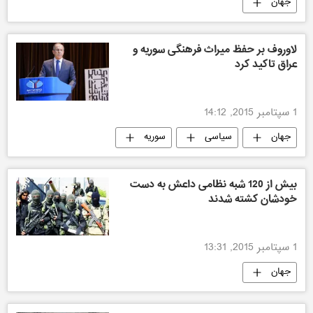
جهان
لاوروف بر حفظ میراث فرهنگی سوریه و
عراق تاکید کرد
1 سپتامبر 2015, 14:12
جهان
سیاسی
سوریه
سرگئی لاوروف
بیش از 120 شبه نظامی داعش به دست
خودشان کشته شدند
1 سپتامبر 2015, 13:31
جهان