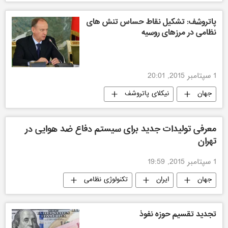
پاتروشف: تشکیل نقاط حساس تنش های
نظامی در مرزهای روسیه
1 سپتامبر 2015, 20:01
جهان
نیکلای پاتروشف
معرفی تولیدات جدید برای سیستم دفاع ضد هوایی در
تهران
1 سپتامبر 2015, 19:59
جهان
ایران
تکنولوژی نظامی
تجدید تقسیم حوزه نفوذ