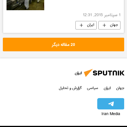
1 سپتامبر 2015, 12:31
جهان
ایران
20 مقاله دیگر
ایران
جهان
ایران
سیاسی
گزارش و تحلیل
Iran Media