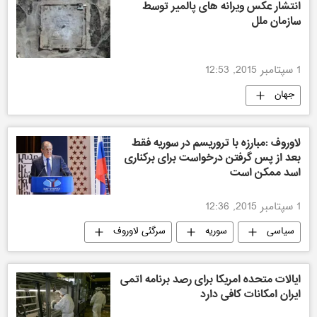
انتشار عکس ویرانه های پالمیر توسط
سازمان ملل
1 سپتامبر 2015, 12:53
جهان
لاوروف :مبارزه با تروریسم در سوریه فقط
بعد از پس گرفتن درخواست برای برکناری
اسد ممکن است
1 سپتامبر 2015, 12:36
سیاسی
سوریه
سرگئی لاوروف
ایالات متحده امریکا برای رصد برنامه اتمی
ایران امکانات کافی دارد