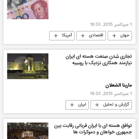
1 سپتامبر 2015, 18:53
جهان
اقتصادی
آمریکا
تجاری شدن صنعت هسته ای ایران
نیازمند همکاری نزدیک با روسیه
مارینا الشعلان
1 سپتامبر 2015, 18:33
گزارش و تحلیل
ایران
توافق هسته ای با ایران قربانی رقابت بین
جمهوری خواهان و دموکرات ها