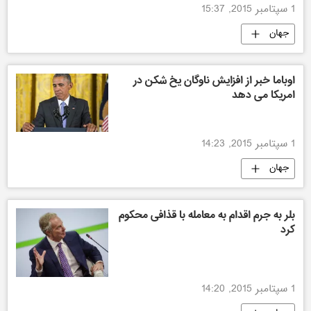
1 سپتامبر 2015, 15:37
جهان
اوباما خبر از افزایش ناوگان یخ شکن در
امریکا می دهد
1 سپتامبر 2015, 14:23
جهان
بلر به جرم اقدام به معامله با قذافی محکوم
کرد
1 سپتامبر 2015, 14:20