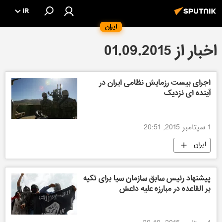
IR
ایران
اخبار از 01.09.2015
اجرای بیست رزمایش نظامی ایران در
آینده ای نزدیک
1 سپتامبر 2015, 20:51
ایران
پیشنهاد رئیس سابق سازمان سیا برای تکیه
بر القاعده در مبارزه علیه داعش