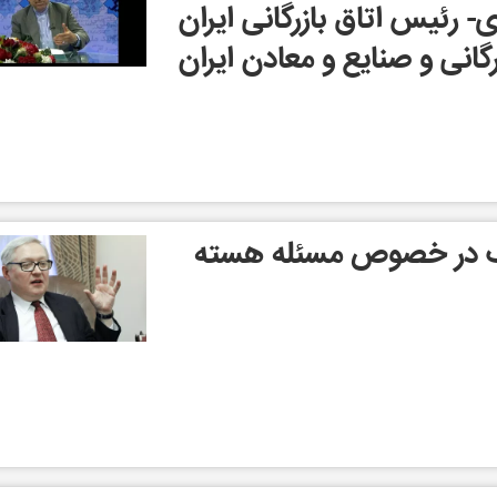
ی- رئیس اتاق بازرگانی ایران
گانی و صنایع و معادن ایران
ف در خصوص مسئله هسته