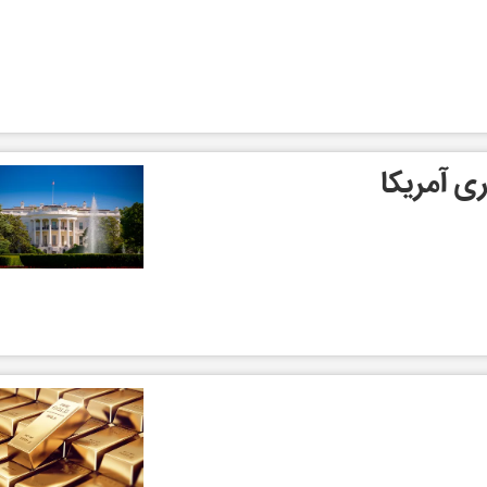
ی آمریکا