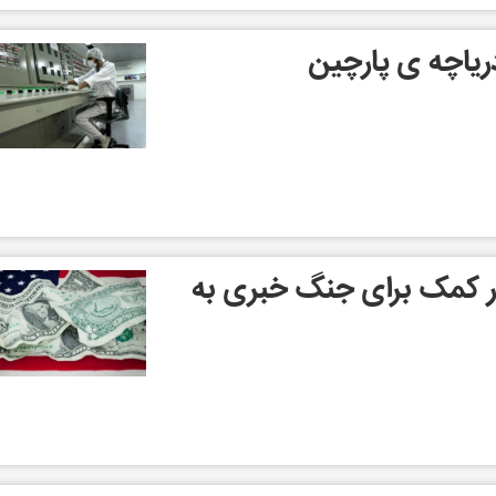
ریاچه ی پارچین
ار کمک برای جنگ خبری به