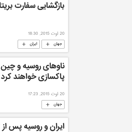
بازگشایی سفارت بریتان
20 اوت 2015, 18:30
جهان
ایران
ناوهای روسیه و چین در
پاکسازی خواهند کرد
20 اوت 2015, 17:23
جهان
ایران و روسیه پس از