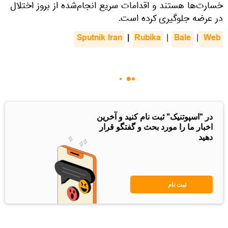
خسارت‌ها هستند و اقدامات سریع انجام‌شده از بروز اختلال
در عرضه جلوگیری کرده است.
Sputnik Iran
|
Rubika
Bale
 Web
|
|
در "اسپوتنیک" ثبت نام کنید و آخرین
اخبار ما را مورد بحث و گفتگو قرار
دهید
ثبت نام