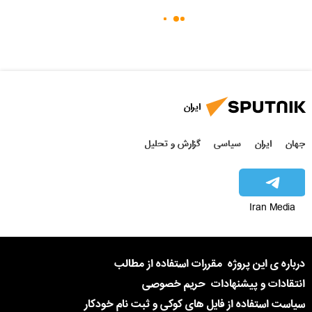
ایران
جهان
ایران
سیاسی
گزارش و تحلیل
Iran Media
درباره ی این پروژه
مقررات استفاده از مطالب
انتقادات و پیشنهادات
حریم خصوصی
سیاست استفاده از فایل های کوکی و ثبت نام خودکار