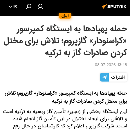
IR
ایران
حمله پهپادها به ایستگاه کمپرسور
«کراسنودار» گازپروم؛ تلاش برای مختل
کردن صادرات گاز به ترکیه
13:48 08.07.2026
اشتراک
حمله پهپادها به ایستگاه کمپرسور «کراسنودار» گازپروم؛ تلاش
برای مختل کردن صادرات گاز به ترکیه
این ایستگاه بخشی از زنجیره تأمین گاز روسیه به ترکیه است
و تلاشی برای ایجاد اختلال در این تأمین گاز انجام شده
است. شرکت گازپروم اعلام کرد که کارشناسان در حال رفع