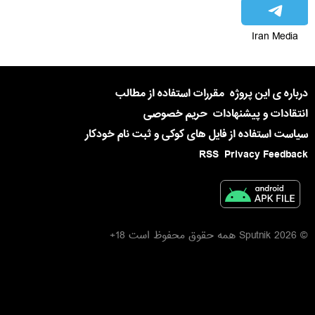
Iran Media
درباره ی این پروژه
مقررات استفاده از مطالب
انتقادات و پیشنهادات
حریم خصوصی
سیاست استفاده از فایل های کوکی و ثبت نام خودکار
RSS
Privacy Feedback
© 2026 Sputnik همه حقوق محفوظ است 18+