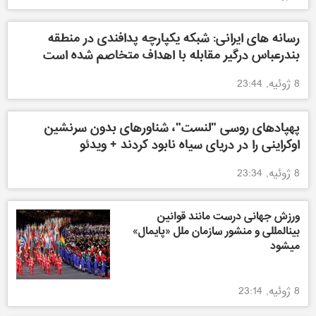
رسانه های ایرانی: شبکه یکپارچه پدافندی در منطقه
بندرعباس درگیر مقابله با اهداف متخاصم شده است
8 ژوئیه, 23:44
پهپادهای روسی "لنست"، شناورهای بدون سرنشین
اوکراینی را در دریای سیاه نابود کردند + ویدئو
8 ژوئیه, 23:34
ورزش جهانی درست مانند قوانین
بینالمللی و منشور سازمان ملل «پایمال»
میشود
8 ژوئیه, 23:14