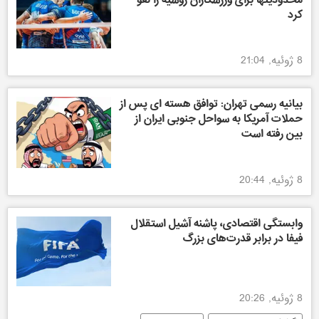
محدودیتها برای ورزشکاران روسیه را لغو
کرد
8 ژوئیه, 21:04
بیانیه رسمی تهران: توافق هسته ای پس از
حملات آمریکا به سواحل جنوبی ایران از
بین رفته است
8 ژوئیه, 20:44
وابستگی اقتصادی، پاشنه آشیل استقلال
فیفا در برابر قدرت‌های بزرگ
8 ژوئیه, 20:26