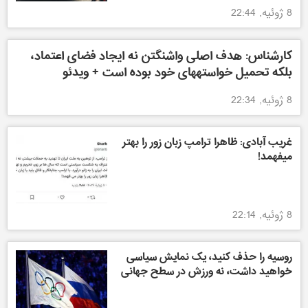
8 ژوئیه, 22:44
کارشناس: هدف اصلی واشنگتن نه ایجاد فضای اعتماد،
بلکه تحمیل خواستههای خود بوده است + ویدئو
8 ژوئیه, 22:34
غریب آبادی: ظاهرا ترامپ زبان زور را بهتر
میفهمد!
8 ژوئیه, 22:14
روسیه را حذف کنید، یک نمایش سیاسی
خواهید داشت، نه ورزش در سطح جهانی