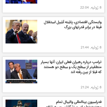
8 ژوئیه, 22:04
وابستگی اقتصادی، پاشنه آشیل استقلال
فیفا در برابر قدرتهای بزرگ
8 ژوئیه, 21:44
ترامپ درباره رهبران فعلی ایران: آنها بسیار
منطقیتر از سطح یک و سطح دو هستند
که قبلا از بین رفته اند
8 ژوئیه, 21:24
فدراسیون بینالمللی والیبال تمام