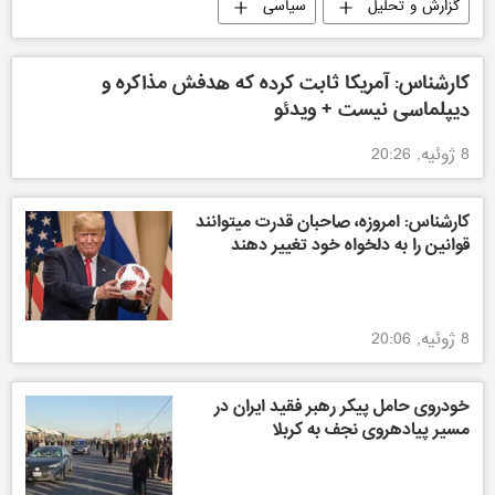
گزارش و تحلیل
سیاسی
کارشناس: آمریکا ثابت کرده که هدفش مذاکره و
دیپلماسی نیست + ویدئو
8 ژوئیه, 20:26
کارشناس: امروزه، صاحبان قدرت میتوانند
قوانین را به دلخواه خود تغییر دهند
8 ژوئیه, 20:06
خودروی حامل پیکر رهبر فقید ایران در
مسیر پیادهروی نجف به کربلا