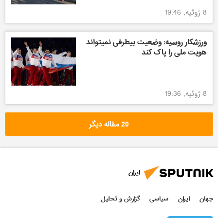
8 ژوئیه, 19:46
ورزشکار روسیه: وضعیت بیطرفی نمیتواند
هویت ملی را پاک کند
8 ژوئیه, 19:36
20 مقاله دیگر
ایران
جهان
ایران
سیاسی
گزارش و تحلیل