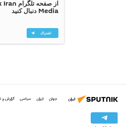
از صفحه تلگر
Media دنبال کنید
اشتراک
جهان
ایران
سیاسی
گزارش و ت
ایران