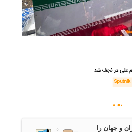
مام علی در نجف شد
Sputnik 
ان و جهان را