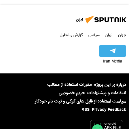
ایران
جهان
ایران
سیاسی
گزارش و تحلیل
Iran Media
درباره ی این پروژه
مقررات استفاده از مطالب
انتقادات و پیشنهادات
حریم خصوصی
سیاست استفاده از فایل های کوکی و ثبت نام خودکار
RSS
Privacy Feedback