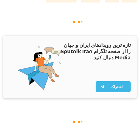
تازه ترین رویدادهای ایران و جهان
را از صفحه تلگرام Sputnik Iran
Media دنبال کنید
اشتراک