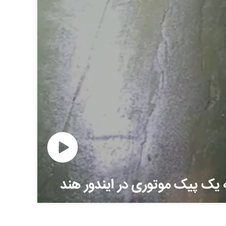
یک پیک موتوری در ایندور هند