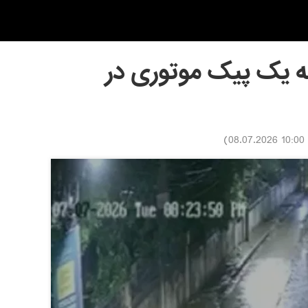
ه یک پیک موتوری در
)
10:00 08.07.2026