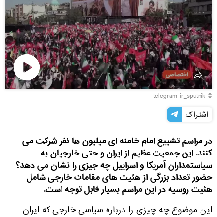
پخش
© telegram ir_sputnik
ویدئو
اشتراک
در مراسم تشییع امام خامنه ای میلیون ها نفر شرکت می
کنند. این جمعیت عظیم از ایران و حتی خارجیان به
سیاستمداران آمریکا و اسراییل چه جیزی را نشان می دهد؟
حضور تعداد بزرگی از هئیت های مقامات خارجی شامل
هئیت روسیه در این مراسم بسیار قابل توجه است.
این موضوع چه چیزی را درباره سیاسی خارجی که ایران