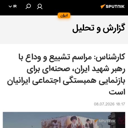
IR
ایران
گزارش و تحلیل
کارشناس: مراسم تشییع و وداع با
رهبر شهید ایران، صحنه‌ای برای
بازنمایی همبستگی اجتماعی ایرانیان
است
18:17 08.07.2026