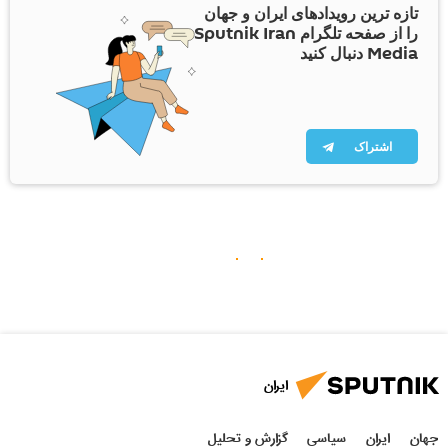
تازه ترین رویدادهای ایران و جهان
را از صفحه تلگرام Sputnik Iran
Media دنبال کنید
اشتراک
ایران
جهان
ایران
سیاسی
گزارش و تحلیل