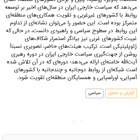
مختلف، به‌ویژه روسیه، چین و برخی کشورهای منطقه، نشان
می‌دهد که سیاست خارجی ایران در سال‌های اخیر بر توسعه
روابط با کشورهای غیرغربی و تقویت همکاری‌های منطقه‌ای
متمرکز بوده است. این حضور را می‌توان نشانه‌ای از تداوم
این روابط در سطوح سیاسی و راهبردی دانست، در حالی که
غیبت کشورهای غربی نیز بیانگر استمرار شکاف‌های
ژئوپلیتیکی است. ترکیب هیئت‌های حاضر، تصویری نسبتاً
روشن از جهت‌گیری سیاست خارجی ایران در دوره رهبری
آیت‌الله خامنه‌ای ارائه می‌دهد؛ دوره‌ای که در آن تلاش شده
است شبکه‌ای از روابط دوجانبه و چندجانبه با کشورهای
آسیایی، اوراسیایی و همسایگان منطقه‌ای تقویت شود.
گزارش و تحلیل
سیاسی