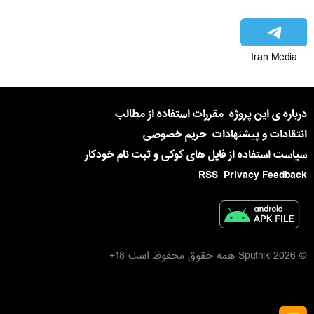
Iran Media
درباره ی این پروژه
مقررات استفاده از مطالب
انتقادات و پیشنهادات
حریم خصوصی
سیاست استفاده از فایل های کوکی و ثبت نام خودکار
RSS
Privacy Feedback
© 2026 Sputnik همه حقوق محفوظ است 18+