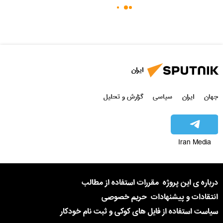
ایران
جهان
ایران
سیاسی
گزارش و تحلیل
Iran Media
درباره ی این پروژه
مقررات استفاده از مطالب
انتقادات و پیشنهادات
حریم خصوصی
سیاست استفاده از فایل های کوکی و ثبت نام خودکار