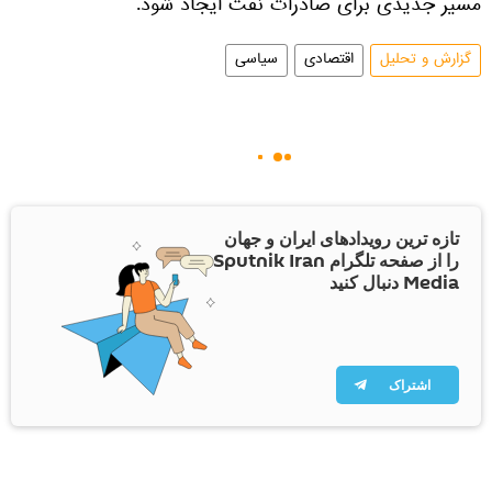
مسیر جدیدی برای صادرات نفت ایجاد شود.
گزارش و تحلیل
اقتصادی
سیاسی
تازه ترین رویدادهای ایران و جهان
را از صفحه تلگرام Sputnik Iran
Media دنبال کنید
اشتراک