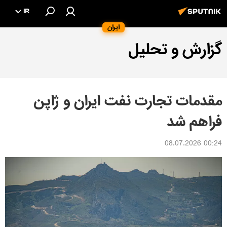
IR
ایران
گزارش و تحلیل
مقدمات تجارت نفت ایران و ژاپن
فراهم شد
00:24 08.07.2026