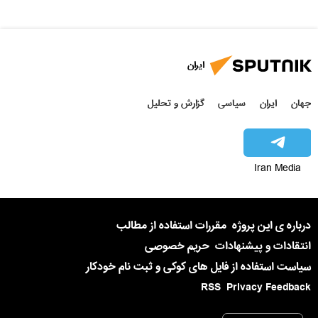
ایران
جهان
ایران
سیاسی
گزارش و تحلیل
Iran Media
درباره ی این پروژه
مقررات استفاده از مطالب
انتقادات و پیشنهادات
حریم خصوصی
سیاست استفاده از فایل های کوکی و ثبت نام خودکار
RSS
Privacy Feedback