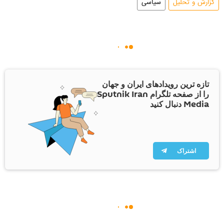
گزارش و تحلیل
سیاسی
تازه ترین رویدادهای ایران و جهان
را از صفحه تلگرام Sputnik Iran
Media دنبال کنید
اشتراک