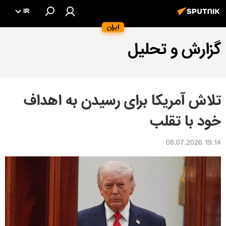
IR
ایران
گزارش و تحلیل
تلاش آمریکا برای رسیدن به اهداف
خود با تقلب
19:14 08.07.2026