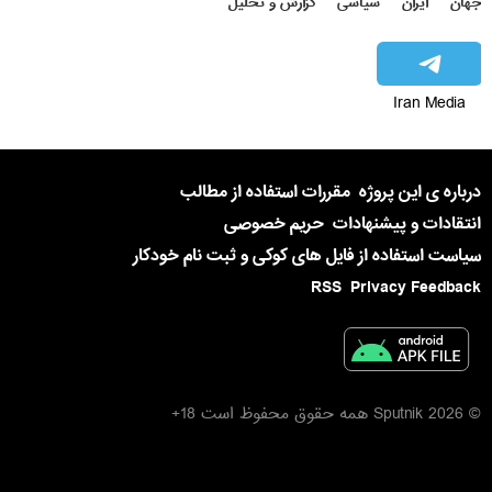
جهان
ایران
سیاسی
گزارش و تحلیل
Iran Media
درباره ی این پروژه
مقررات استفاده از مطالب
انتقادات و پیشنهادات
حریم خصوصی
سیاست استفاده از فایل های کوکی و ثبت نام خودکار
RSS
Privacy Feedback
© 2026 Sputnik همه حقوق محفوظ است 18+