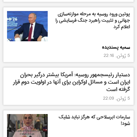
پوتین ورود روسیه به مرحله موازنه‌سازی
جهانی و تثبیت راهبرد جنگ فرسایشی را
اعلام کرد
سمیه پسندیده
5 ژوئن, 22:16
دستیار رئیسجمهور روسیه: آمریکا بیشتر درگیر بحران
ایران است و مسائل اوکراین برای آنها در اولویت دوم قرار
گرفته است
5 ژوئن, 22:09
سارمات ابرسلاحی که هرگز نباید شلیک
شود!