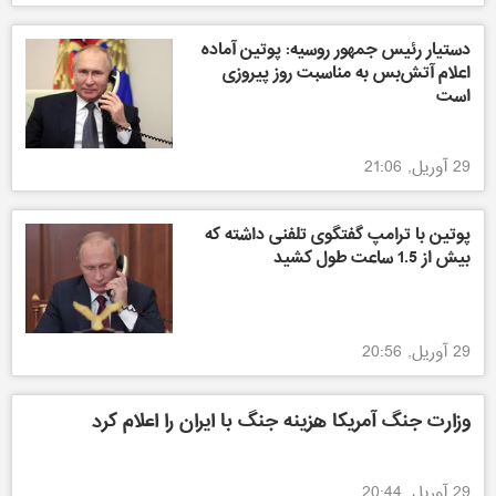
دستیار رئیس جمهور روسیه: پوتین آماده
اعلام آتش‌بس به مناسبت روز پیروزی
است
29 آوریل, 21:06
پوتین با ترامپ گفتگوی تلفنی داشته که
بیش از 1.5 ساعت طول کشید
29 آوریل, 20:56
وزارت جنگ آمریکا هزینه جنگ با ایران را اعلام کرد
29 آوریل, 20:44