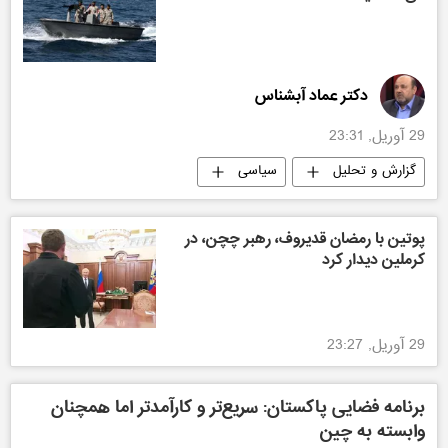
دکتر عماد آبشناس
29 آوریل, 23:31
گزارش و تحلیل
سیاسی
پوتین با رمضان قدیروف، رهبر چچن، در
کرملین دیدار کرد
29 آوریل, 23:27
برنامه فضایی پاکستان: سریع‌تر و کارآمدتر اما همچنان
وابسته به چین