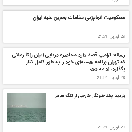
محکومیت اتهام‌زنی مقامات بحرین علیه ایران
29 آوریل, 21:51
رسانه: ترامپ قصد دارد محاصره دریایی ایران را تا زمانی
که تهران برنامه هسته‌ای خود را به طور کامل کنار
بگذارد، ادامه دهد
29 آوریل, 21:32
بازدید چند خبر‌نگار خارجی از تنگه هرمز
29 آوریل, 21:21