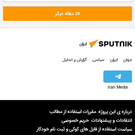
20 مقاله دیگر
ایران
جهان
ایران
سیاسی
گزارش و تحلیل
Iran Media
درباره ی این پروژه
مقررات استفاده از مطالب
انتقادات و پیشنهادات
حریم خصوصی
سیاست استفاده از فایل های کوکی و ثبت نام خودکار