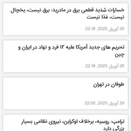
خسارات شدید قطعی برق در مادرید: برق نیست، یخچال
نیست، غذا نیست
29 آوریل 2025, 22:18
تحریم های جدید آمریکا علیه ۱۲ فرد و نهاد در ایران و
چین
29 آوریل 2025, 22:18
طوفان در تهران
29 آوریل 2025, 22:00
ترامپ: روسیه، برخلاف اوکراین، نیروی نظامی بسیار
بزرگی دارد