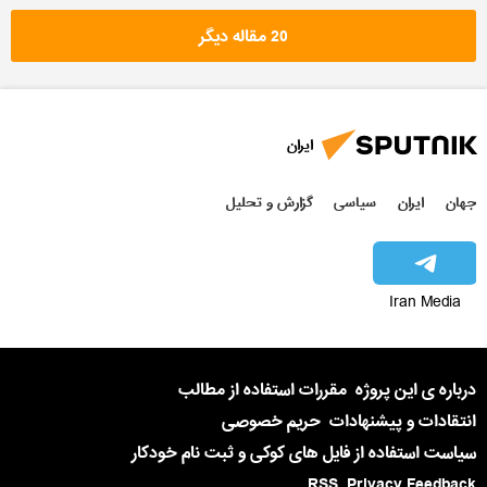
20 مقاله دیگر
ایران
جهان
ایران
سیاسی
گزارش و تحلیل
Iran Media
درباره ی این پروژه
مقررات استفاده از مطالب
انتقادات و پیشنهادات
حریم خصوصی
سیاست استفاده از فایل های کوکی و ثبت نام خودکار
RSS
Privacy Feedback