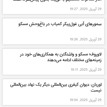
29 آوریل 2025, 19:27
سمورهای آبی غول‌پیکر کمیاب در باغ‌وحش مسکو
29 آوریل 2025, 19:26
لاوروف؛ مسکو و واشنگتن به همکاری‌های خود در
زمینه‌های مختلف ادامه می‌دهند
29 آوریل 2025, 19:11
اوربان: دیوان کیفری بین‌المللی دیگر یک نهاد بین‌المللی
نیست
29 آوریل 2025, 19:04