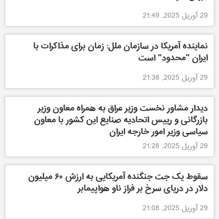
29 آوریل 2025, 21:49
نماینده آمریکا در سازمان ملل: زمان برای مذاکرات با
ایران "محدود" است
29 آوریل 2025, 21:38
دیدار مشاور نخست وزیر عراق به همراه معاون وزیر
بازرگانی و رییس اتحادیه صنایع این کشور با معاون
سیاسی وزیر امور خارجه ایران
29 آوریل 2025, 21:28
سقوط یک جت جنگنده آمریکایی به ارزش ۶۰ میلیون
دلار در دریای سرخ بر فراز ناو هواپیمابر
29 آوریل 2025, 21:08