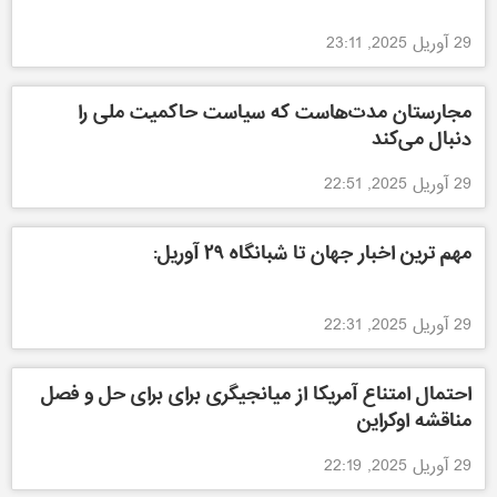
29 آوریل 2025, 23:11
مجارستان مدت‌هاست که سیاست حاکمیت ملی را
دنبال می‌کند
29 آوریل 2025, 22:51
مهم ترین اخبار جهان تا شبانگاه ۲۹ آوریل:
29 آوریل 2025, 22:31
احتمال امتناع آمریکا از میانجیگری برای برای حل و فصل
مناقشه اوکراین
29 آوریل 2025, 22:19