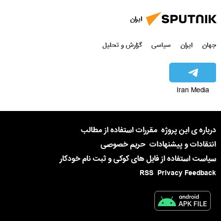
ایران
جهان
ایران
سیاسی
گزارش و تحلیل
Iran Media
درباره ی این پروژه
مقررات استفاده از مطالب
انتقادات و پیشنهادات
حریم خصوصی
سیاست استفاده از فایل های کوکی و ثبت نام خودکار
RSS
Privacy Feedback