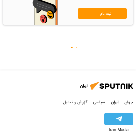
ثبت نام
ایران
جهان
ایران
سیاسی
گزارش و تحلیل
Iran Media