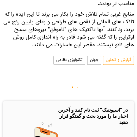
مناسب تر بودند.
منابع غربی تمام تلاش خود را بکار می برند تا این ایده را که
تانک های آلمانی از نقص های طراحی و بقای پایین رنج می
برند، رد کنند. آنها تاکتیک های "ناموفق" نیروهای مسلح
اوکراین را که گفته می شود قادر به راه اندازی کامل روش
های ناتو نیستند، مقصر این خسارات می دانند.
گزارش و تحلیل
جهان
تکنولوژی نظامی
در "اسپوتنیک" ثبت نام کنید و آخرین
اخبار ما را مورد بحث و گفتگو قرار
دهید