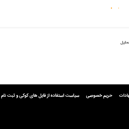
حلیل
هادات
حریم خصوصی
سیاست استفاده از فایل های کوکی و ثبت نام 