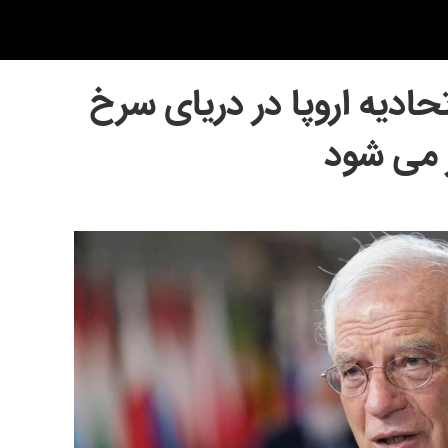
حادیه اروپا در دریای سرخ
ز می شود