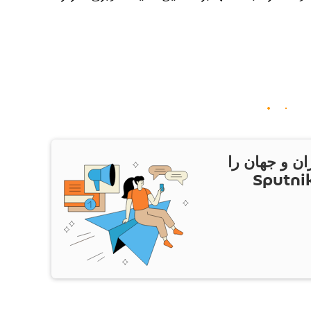
ان و جهان را
ام Sputnik Iran