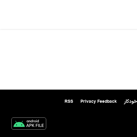
خودکار
Privacy Feedback
RSS