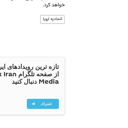
خواهد کرد.
اتحادیه اروپا
تازه ترین رویدادهای ایر
از صفحه تلگر
Media دنبال کنید
اشتراک