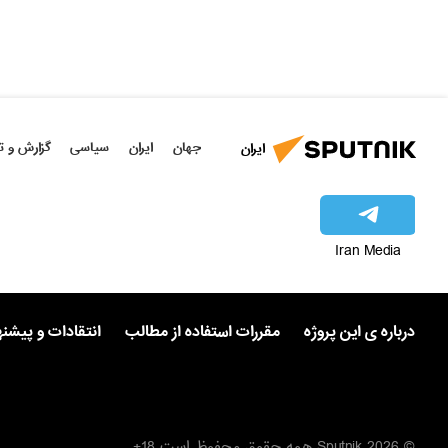
جهان
ایران
سیاسی
گزارش و ت
ایران
Iran Media
درباره ی این پروژه
مقررات استفاده از مطالب
انتقادات و پیشن